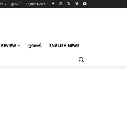
ew
ગુજરાતી
English News
 REVIEW
ગુજરાતી
ENGLISH NEWS