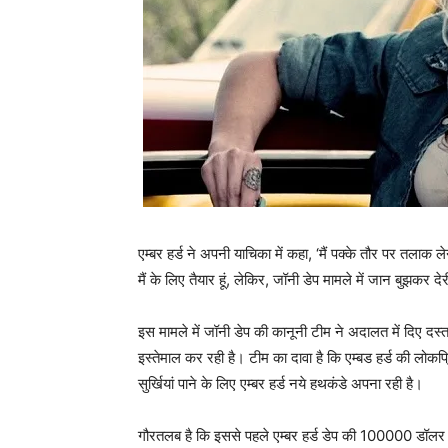
एम्‍बर हर्ड ने अपनी याचिका में कहा, ‘मैं पक्‍के तौर पर तलाक ल
मैं के लिए तैयार हूं, लेकिर, जॉनी डेप मामले में जान बुझकर देर
इस मामले में जॉनी डेप की कानूनी टीम ने अदालत में दिए दस्‍त
इस्‍तेमाल कर रही है। टीम का दावा है कि एम्‍बड हर्ड की लोकप
सुर्खियां पाने के लिए एम्‍बर हर्ड नये हथकंडे अपना रही है।
गौरतलब है कि इससे पहले एम्‍बर हर्ड डेप की 100000 डॉलर के