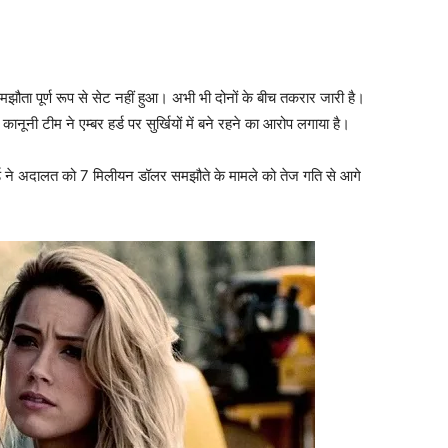
 समझौता पूर्ण रूप से सेट नहीं हुआ। अभी भी दोनों के बीच तकरार जारी है।
नी टीम ने एम्‍बर हर्ड पर सुर्खियों में बने रहने का आरोप लगाया है।
 हर्ड ने अदालत को 7 मिलीयन डॉलर समझौते के मामले को तेज गति से आगे