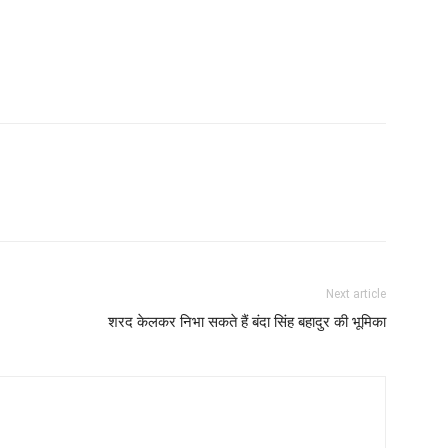
Next article
शरद केलकर निभा सकते हैं बंदा सिंह बहादुर की भूमिका