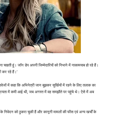
ेना चाहती हूं। जॉन डेप अपनी जिम्‍मेदारियों को निभाने में नाकामयाब हो रहे हैं।
ी कर रहे हैं।’
ावेजों में कहा कि अभिनेत्री जान बुझकर सुर्खियों में रहने के लिए तलाक का
्रियता में कमी आई थी, जब अगस्‍त में वह समझौते पर पहुंचे थे। ऐसे में अब
 निवेदन को ठुकरा चुकी हैं और कानूनी मामलों की फीस एवं अन्‍य खर्चों के