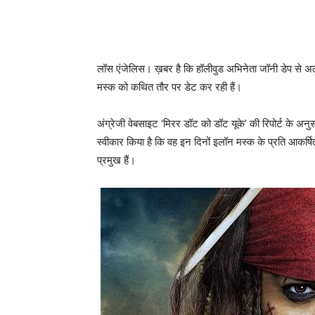
लॉस एंजेलिस। ख़बर है कि हॉलीवुड अभिनेता जॉनी डेप से अलग 
मस्क को कथित तौर पर डेट कर रही हैं।
अंग्रेजी वेबसाइट ‘मिरर डॉट को डॉट यूके’ की रिपोर्ट के अनुसा
स्‍वीकार किया है कि वह इन दिनों इलॉन मस्क के प्रति आकर्ष
प्रमुख हैं।