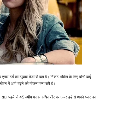
्‍बर हर्ड का झुकाव तेजी से बढ़ा है। निकट भविष्‍य के लिए दोनों कई
 जीवन में आगे बढ़ने की योजना बना रही हैं।
र साल पहले से 45 वर्षीय मस्क कथित तौर पर एम्बर हर्ड से अपने प्यार का