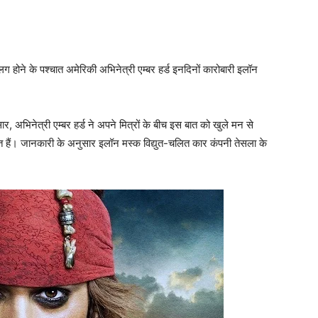
होने के पश्‍चात अमेरिकी अभिनेत्री एम्बर हर्ड इनदिनों कारोबारी इलॉन
र, अभिनेत्री एम्‍बर हर्ड ने अपने मित्रों के बीच इस बात को खुले मन से
ित हैं। जानकारी के अनुसार इलॉन मस्‍क विद्युत-चलित कार कंपनी तेसला के