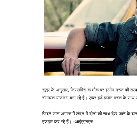
सूत्र के अनुसार, क्रिसमिस के मौके पर इलॉन मस्‍क की तरफ एम
रोमांचक योजनाएं बना रहे हैं। एम्‍बर हर्ड इलॉन मस्‍क के साथ
पिछले साल अगस्त में लंदन में दोनों को साथ देखे जाने के चा
इजहार कर रहे हैं। -आईएएनएस