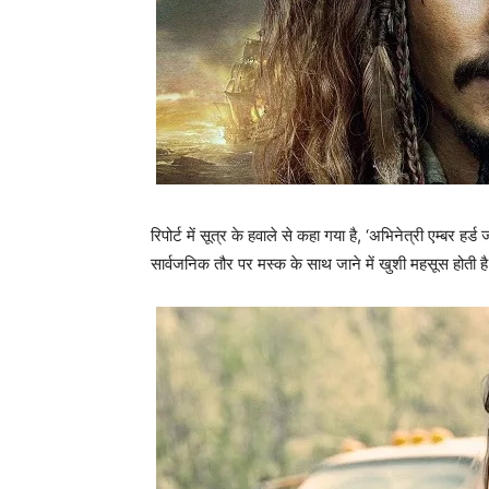
रिपोर्ट में सूत्र के हवाले से कहा गया है, ‘अभिनेत्री एम्बर ह
सार्वजनिक तौर पर मस्क के साथ जाने में खुशी महसूस होती ह