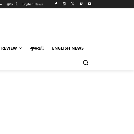
ગુજરાતી
English News
 REVIEW
ગુજરાતી
ENGLISH NEWS