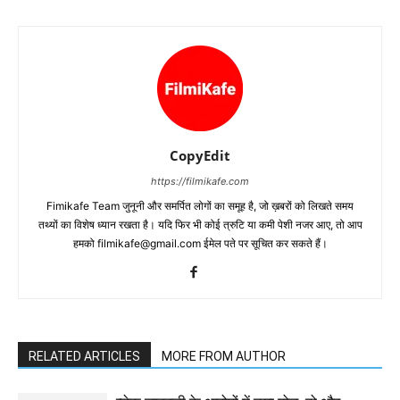
CopyEdit
https://filmikafe.com
Fimikafe Team जुनूनी और समर्पित लोगों का समूह है, जो ख़बरों को लिखते समय
तथ्‍यों का विशेष ध्‍यान रखता है। यदि फिर भी कोई त्रुटि या कमी पेशी नजर आए, तो आप
हमको filmikafe@gmail.com ईमेल पते पर सूचित कर सकते हैं।
RELATED ARTICLES
MORE FROM AUTHOR