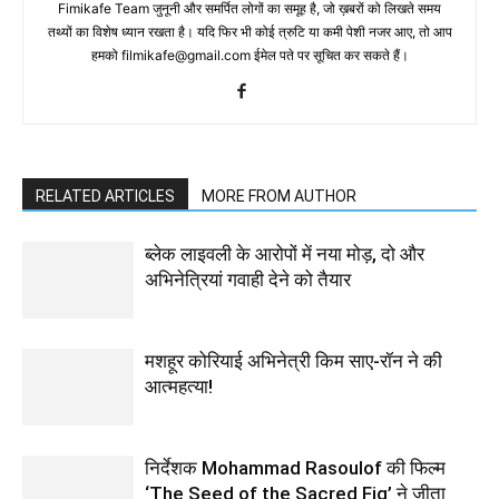
Fimikafe Team जुनूनी और समर्पित लोगों का समूह है, जो ख़बरों को लिखते समय
तथ्‍यों का विशेष ध्‍यान रखता है। यदि फिर भी कोई त्रुटि या कमी पेशी नजर आए, तो आप
हमको filmikafe@gmail.com ईमेल पते पर सूचित कर सकते हैं।
RELATED ARTICLES
MORE FROM AUTHOR
ब्लेक लाइवली के आरोपों में नया मोड़, दो और
अभिनेत्रियां गवाही देने को तैयार
मशहूर कोरियाई अभिनेत्री किम साए-रॉन ने की
आत्महत्या!
निर्देशक Mohammad Rasoulof की फिल्म
‘The Seed of the Sacred Fig’ ने जीता