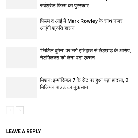
सर्वश्रेष्ठ फिल्म का पुरस्कार
फिल्‍म द आई में Mark Rowley के साथ नजर
आएंगी श्रुति हासन
‘लिटिल वुमेन’ पर लगे इतिहास से छेड़छाड़ के आरोप,
नेटफ्लिक्स को लेना पड़ा एक्‍शन
मिशन: इम्पॉसिबल 7 के सेट पर हुआ बड़ा हादसा, 2
मिलियन पाउंड का नुकसान
LEAVE A REPLY