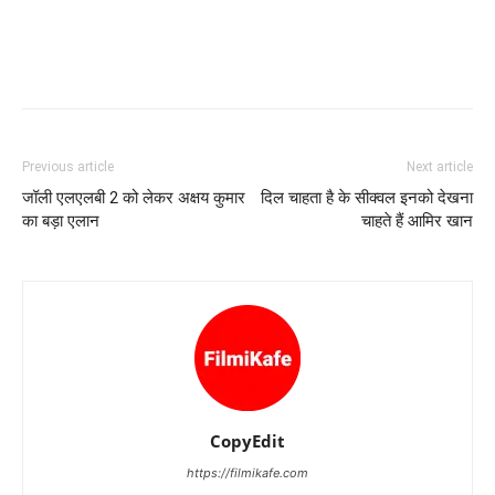
Previous article
Next article
जॉली एलएलबी 2 को लेकर अक्षय कुमार
दिल चाहता है के सीक्‍वल इनको देखना
का बड़ा एलान
चाहते हैं आमिर खान
CopyEdit
https://filmikafe.com