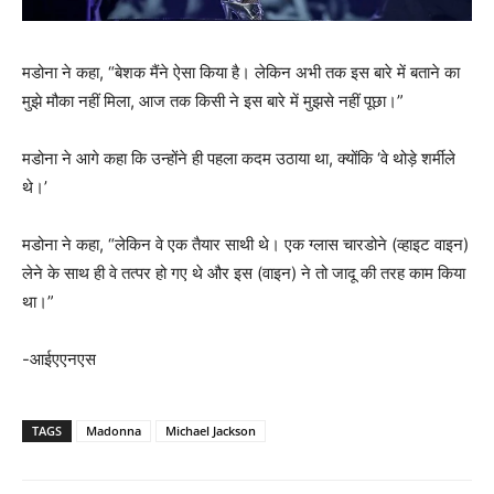
मडोना ने कहा, “बेशक मैंने ऐसा किया है। लेकिन अभी तक इस बारे में बताने का
मुझे मौका नहीं मिला, आज तक किसी ने इस बारे में मुझसे नहीं पूछा।”
मडोना ने आगे कहा कि उन्होंने ही पहला कदम उठाया था, क्योंकि ‘वे थोड़े शर्मीले
थे।’
मडोना ने कहा, “लेकिन वे एक तैयार साथी थे। एक ग्लास चारडोने (व्हाइट वाइन)
लेने के साथ ही वे तत्पर हो गए थे और इस (वाइन) ने तो जादू की तरह काम किया
था।”
-आईएएनएस
TAGS
Madonna
Michael Jackson