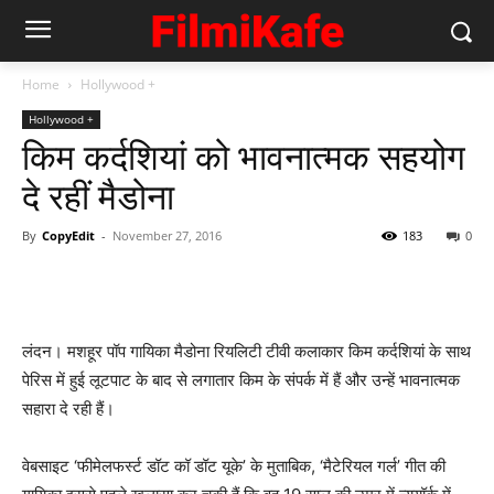
Home
Hollywood +
Hollywood +
किम कर्दशियां को भावनात्मक सहयोग
दे रहीं मैडोना
By
CopyEdit
-
November 27, 2016
183
0
लंदन। मशहूर पॉप गायिका मैडोना रियलिटी टीवी कलाकार किम कर्दशियां के साथ
पेरिस में हुई लूटपाट के बाद से लगातार किम के संपर्क में हैं और उन्हें भावनात्मक
सहारा दे रही हैं।
वेबसाइट ‘फीमेलफर्स्ट डॉट कॉ डॉट यूके’ के मुताबिक, ‘मैटेरियल गर्ल’ गीत की