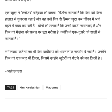
एक सूत्र ने ‘क्लोजर’ पत्रिका को बताया, “मैडोना जानती हैं कि किम को किस
हालात से गुजरना पड़ा है और वह उन्हें फिर से हिम्मत जुटा कर जीवन में आगे
बढ़ने में मदद कर रही हैं। दोनों को लगता है कि उनमें काफी समानताएं हैं और
किम को मैडोना की सलाह पर पूरा भरोसा है, क्योंकि वे एक-दूसरे को सालों से
जानती हैं।”
संगीतकार कर्टनी लव भी किम कर्दशियां को भावनात्मक सहयोग दे रही हैं। उन्होंने
किम को एक पत्र भी लिखा, जिसमें उन्होंने लुटेरों को पीटने की बात लिखी है।
-आईएएनएस
TAGS
Kim Kardashian
Madonna