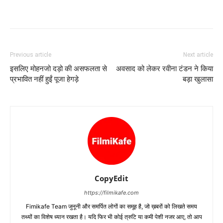
Previous article
Next article
इसलिए मोहनजो दड़ो की असफलता से
अवसाद को लेकर रवीना टंडन ने किया
प्रभावित नहीं हुईं पूजा हेगड़े
बड़ा खुलासा
CopyEdit
https://filmikafe.com
Fimikafe Team जुनूनी और समर्पित लोगों का समूह है, जो ख़बरों को लिखते समय
तथ्‍यों का विशेष ध्‍यान रखता है। यदि फिर भी कोई त्रुटि या कमी पेशी नजर आए, तो आप