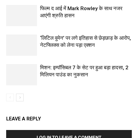
फिल्‍म द आई में Mark Rowley के साथ नजर
आएंगी श्रुति हासन
‘लिटिल वुमेन’ पर लगे इतिहास से छेड़छाड़ के आरोप,
नेटफ्लिक्स को लेना पड़ा एक्‍शन
मिशन: इम्पॉसिबल 7 के सेट पर हुआ बड़ा हादसा, 2
मिलियन पाउंड का नुकसान
LEAVE A REPLY
LOG IN TO LEAVE A COMMENT