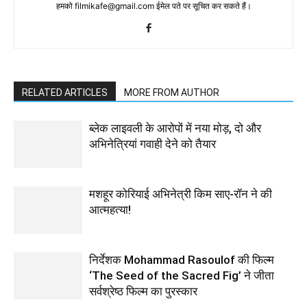
हमको filmikafe@gmail.com ईमेल पते पर सूचित कर सकते हैं।
RELATED ARTICLES
MORE FROM AUTHOR
ब्लेक लाइवली के आरोपों में नया मोड़, दो और
अभिनेत्रियां गवाही देने को तैयार
मशहूर कोरियाई अभिनेत्री किम साए-रॉन ने की
आत्महत्या!
निर्देशक Mohammad Rasoulof की फिल्म
‘The Seed of the Sacred Fig’ ने जीता
सर्वश्रेष्ठ फिल्म का पुरस्कार