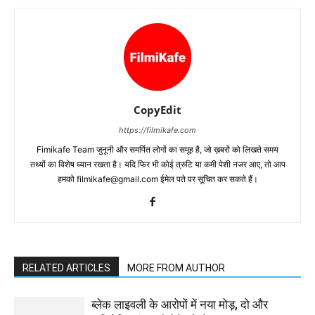
CopyEdit
https://filmikafe.com
Fimikafe Team जुनूनी और समर्पित लोगों का समूह है, जो ख़बरों को लिखते समय
तथ्‍यों का विशेष ध्‍यान रखता है। यदि फिर भी कोई त्रुटि या कमी पेशी नजर आए, तो आप
हमको filmikafe@gmail.com ईमेल पते पर सूचित कर सकते हैं।
RELATED ARTICLES
MORE FROM AUTHOR
ब्लेक लाइवली के आरोपों में नया मोड़, दो और