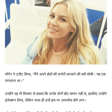
मॉर्गन ने ट्वीट किया, “मैंने अपने होठों की सर्जरी करवाने की क्यों सोची। यह एक
पागलपन था।”
उन्होंने यह भी विस्तार से बताया कि उनके दोनों होंठ समान नहीं थे, इसलिए उन्होंने
इंजेक्शन लिया, लेकिन जल्द ही उन्हें इस पर अफसोस होने लगा।