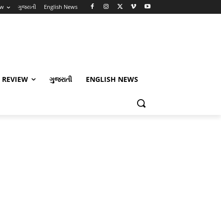
ew
ગુજરાતી
English News
 REVIEW
ગુજરાતી
ENGLISH NEWS