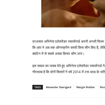
दरअसल अभिनेता एलेक्जेंडर स्कार्सगार्ड अपनी अगली फिल्‍म 
कि आप ने अब तक ऑनस्‍क्रीन काफी किस सीन किए हैं, लेकि
क्वांटेन में से सबसे अच्‍छा किसर कौन लगा।
इस सवाल का जवाब देते हुए अभिनेता एलेक्जेंडर स्कार्सगार्ड 
गौरतलब है कि दोनों सितारों ने वर्ष 2014 में टरू ब्‍लड के जर
TAGS
Alexander Skarsgard
Margot Robbie
Nic