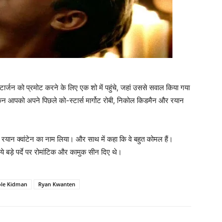
टार्जन को प्रमोट करने के लिए एक शो में पहुंचे, जहां उससे सवाल किया गया
न आपको अपने पिछले को-स्‍टार्स मार्गोट रोबी, निकोल किडमैन और रयान
ने रयान क्वांटेन का नाम लिया। और साथ में कहा कि वे बहुत कोमल हैं।
िये बड़े पर्दे पर रोमांटिक और कामुक सीन दिए थे।
ole Kidman
Ryan Kwanten