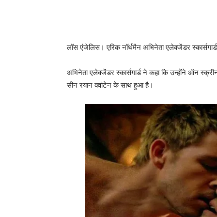
लॉस एंजेलिस। एरिक नॉर्थमैन अभिनेता एलेक्जेंडर स्कार्सगार्
अभिनेता एलेक्जेंडर स्कार्सगार्ड ने कहा कि उन्‍होंने ऑन स्
सीन रयान क्वांटेन के साथ हुआ है।