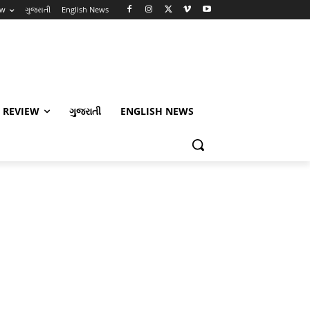
ew
ગુજરાતી
English News
 REVIEW
ગુજરાતી
ENGLISH NEWS