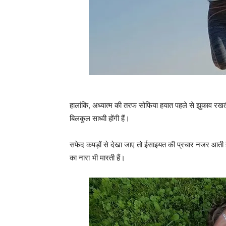
हालांकि, अध्‍यात्‍म की तरफ सोफिया हयात पहले से झुकाव र
बिलकुल साध्‍वी होंगी हैं।
सफेद कपड़ों से देखा जाए तो ईसाइयत की प्रचार नजर आती 
का नारा भी मारती हैं।