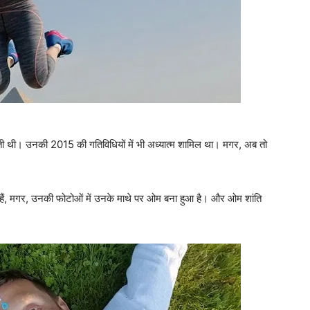
खती थी। उनकी 2015 की गतिविधियों में भी अध्‍यात्म शामिल था। मगर, अब तो
हैं, मगर, उनकी फोटोओं में उनके माथे पर ओम बना हुआ है। और ओम शांति