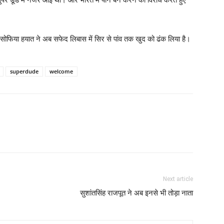
ी सोफिया हयात ने अब सफेद लिबास में सिर से पांव तक खुद को ढंक लिया है।
superdude
welcome
Next article
सुशांतसिंह राजपूत ने अब इनसे भी तोड़ा नाता