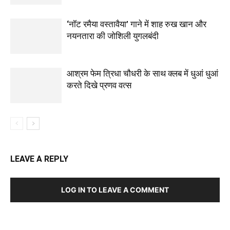
‘नॉट रमैया वस्तावैया’ गाने में शाह रुख खान और
नयनतारा की जोशिली युगलबंदी
आश्रम फेम त्रिधा चौधरी के साथ क्लब में धुआं धुआं
करते दिखे प्रणव वत्स
LEAVE A REPLY
LOG IN TO LEAVE A COMMENT