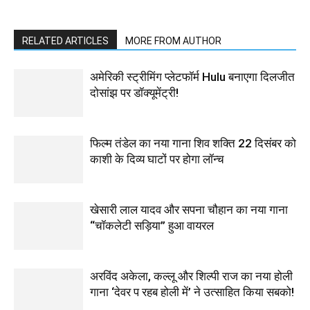
RELATED ARTICLES
MORE FROM AUTHOR
अमेरिकी स्ट्रीमिंग प्लेटफॉर्म Hulu बनाएगा दिलजीत
दोसांझ पर डॉक्यूमेंट्री!
फिल्म तंडेल का नया गाना शिव शक्ति 22 दिसंबर को
काशी के दिव्य घाटों पर होगा लॉन्च
खेसारी लाल यादव और सपना चौहान का नया गाना
“चॉकलेटी सड़िया” हुआ वायरल
अरविंद अकेला, कल्लू और शिल्पी राज का नया होली
गाना ‘देवर प रहब होली में’ ने उत्साहित किया सबको!