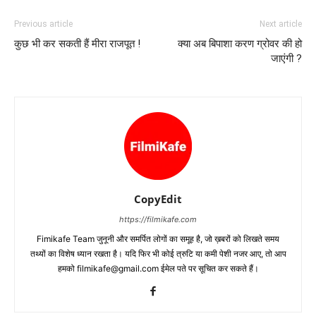
Previous article
Next article
कुछ भी कर सकती हैं मीरा राजपूत !
क्‍या अब बिपाशा करण ग्रोवर की हो
जाएंगी ?
CopyEdit
https://filmikafe.com
Fimikafe Team जुनूनी और समर्पित लोगों का समूह है, जो ख़बरों को लिखते समय
तथ्‍यों का विशेष ध्‍यान रखता है। यदि फिर भी कोई त्रुटि या कमी पेशी नजर आए, तो आप
हमको filmikafe@gmail.com ईमेल पते पर सूचित कर सकते हैं।