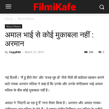
Home
Music/News
Music/News
अमाल भाई से कोई मुकाबला नहीं :
अरमान
By
CopyEdit
-
March 27, 2016
256
0
नई दिल्ली। ‘मैं हूं हीरो तेरा’ और ‘वजह तुम हो’ जैसे गीतों की बदौलत पहचान बनाने
वाले गायक अरमान मलिक ने कहा है कि उनके और उनके संगीतकार भाई अमाल
मलिक के बीच कोई मुकाबला नहीं है।
अमाल ने ‘जिंदगी आ रहा हूं मैं’ गाना तैयार किया है। अरमान और अमाल गायक-