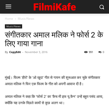
Home
Music/News
Music/News
संगीतकार अमाल मलिक ने फोर्स 2 के
लिए गाया गाना
By
CopyEdit
-
November 3, 2016
991
0
मुंबई। फिल्म ‘हीरो’ के ‘ओ खुदा’ गीत से गायन की शुरूआत कर चुके संगीतकार
अमाल मलिक ने फिर एक फिल्म के गीत को अपनी आवाज दी है।
अमाल मलिक ने कहा कि ‘फोर्स 2’ का ‘कैच मी इफ यू कैन’ उन्हें बहुत पसंद आया,
क्योंकि यह उनके पिछले कामों से कुछ अलग था।