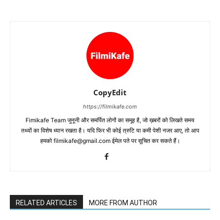
CopyEdit
https://filmikafe.com
Fimikafe Team जुनूनी और समर्पित लोगों का समूह है, जो ख़बरों को लिखते समय
तथ्‍यों का विशेष ध्‍यान रखता है। यदि फिर भी कोई त्रुटि या कमी पेशी नजर आए, तो आप
हमको filmikafe@gmail.com ईमेल पते पर सूचित कर सकते हैं।
RELATED ARTICLES
MORE FROM AUTHOR