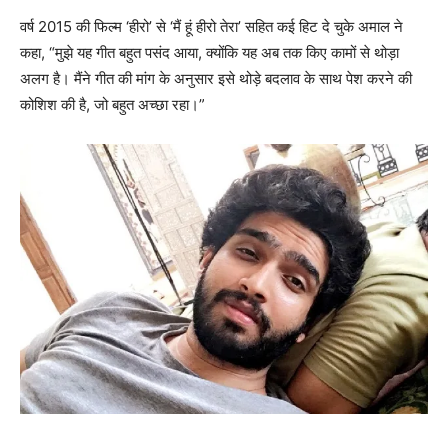
वर्ष 2015 की फिल्म ‘हीरो’ से ‘मैं हूं हीरो तेरा’ सहित कई हिट दे चुके अमाल ने
कहा, “मुझे यह गीत बहुत पसंद आया, क्योंकि यह अब तक किए कामों से थोड़ा
अलग है। मैंने गीत की मांग के अनुसार इसे थोड़े बदलाव के साथ पेश करने की
कोशिश की है, जो बहुत अच्छा रहा।”