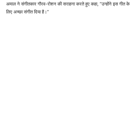
अमाल ने संगीतकार गौरव-रोशन की सराहना करते हुए कहा, “उन्होंने इस गीत के
लिए अच्छा संगीत दिया है।”