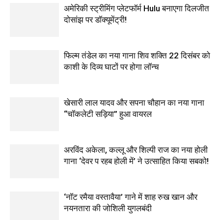
अमेरिकी स्ट्रीमिंग प्लेटफॉर्म Hulu बनाएगा दिलजीत
दोसांझ पर डॉक्यूमेंट्री!
फिल्म तंडेल का नया गाना शिव शक्ति 22 दिसंबर को
काशी के दिव्य घाटों पर होगा लॉन्च
खेसारी लाल यादव और सपना चौहान का नया गाना
“चॉकलेटी सड़िया” हुआ वायरल
अरविंद अकेला, कल्लू और शिल्पी राज का नया होली
गाना ‘देवर प रहब होली में’ ने उत्साहित किया सबको!
‘नॉट रमैया वस्तावैया’ गाने में शाह रुख खान और
नयनतारा की जोशिली युगलबंदी