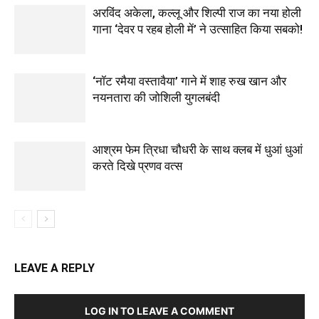
अरविंद अकेला, कल्लू और शिल्पी राज का नया होली
गाना ‘देवर प रहब होली में’ ने उत्साहित किया सबको!
‘नॉट रमैया वस्तावैया’ गाने में शाह रुख खान और
नयनतारा की जोशिली युगलबंदी
आश्रम फेम त्रिधा चौधरी के साथ क्लब में धुआं धुआं
करते दिखे प्रणव वत्स
LEAVE A REPLY
LOG IN TO LEAVE A COMMENT