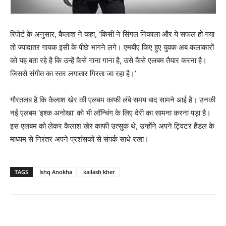
रिपोर्ट के अनुसार, कैलाश ने कहा, ‘किसी ने सिंगल निकाला और ये सफल हो गया
तो ज्यादातर गायक इसी के पीछे भागने लगे। एमबीए किए हुए युवक अब कलाकारों
को यह बता रहे है कि उन्हें कैसे गाना गाना है, उसे कैसे एलबम तैयार करना है।
जिससे संगीत का स्तर लगातार गिरता जा रहा है।’
गौरतलब है कि कैलाश खेर की एलबम काफी लंबे समय बाद सामने आई है। उनकी
नई एलबम ‘इश्‍क अनोखा’ को भी लॉन्‍चिंग के लिए देरी का सामना करना पड़ा है।
इस एलबम को लेकर कैलाश खेर काफी उत्‍सुक थे, उन्‍होंने अपने ट्विटर हैंडल के
माध्‍यम से निरंतर अपने प्रशंसकों से संपर्क साधे रखा।
TAGS
Ishq Anokha
kailash kher