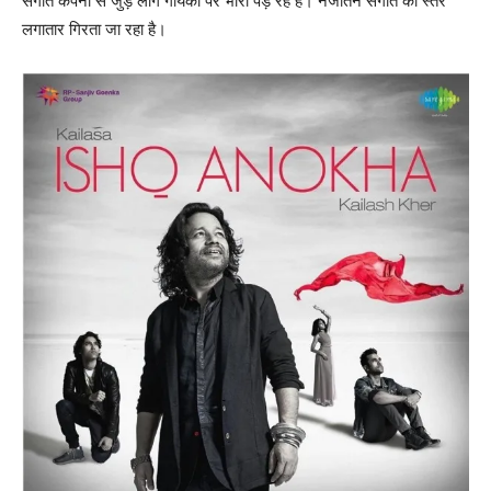
संगीत कंपनी से जुड़े लोग गायकों पर भारी पड़ रहे हैं। नजीतन संगीत का स्तर
लगातार गिरता जा रहा है।