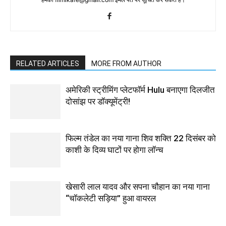
RELATED ARTICLES
MORE FROM AUTHOR
अमेरिकी स्ट्रीमिंग प्लेटफॉर्म Hulu बनाएगा दिलजीत
दोसांझ पर डॉक्यूमेंट्री!
फिल्म तंडेल का नया गाना शिव शक्ति 22 दिसंबर को
काशी के दिव्य घाटों पर होगा लॉन्च
खेसारी लाल यादव और सपना चौहान का नया गाना
“चॉकलेटी सड़िया” हुआ वायरल