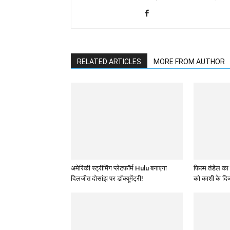
RELATED ARTICLES
MORE FROM AUTHOR
अमेरिकी स्ट्रीमिंग प्लेटफॉर्म Hulu बनाएगा
फिल्म तंडेल का
दिलजीत दोसांझ पर डॉक्यूमेंट्री!
को काशी के दिव्