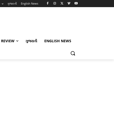
w
ગુજરાતી
English News
 REVIEW
ગુજરાતી
ENGLISH NEWS