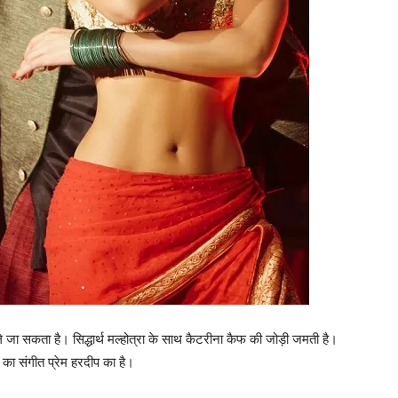
 सकता है। सिद्धार्थ मल्‍होत्रा के साथ कैटरीना कैफ की जोड़ी जमती है।
 का संगीत प्रेम हरदीप का है।