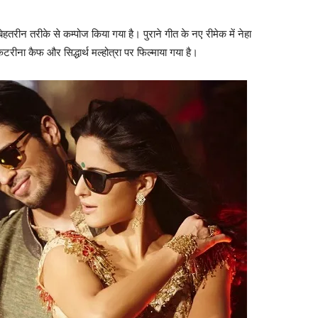
ेहतरीन तरीके से कम्‍पोज किया गया है। पुराने गीत के नए रीमेक में नेहा
टरीना कैफ और सिद्धार्थ मल्‍होत्रा पर फिल्‍माया गया है।