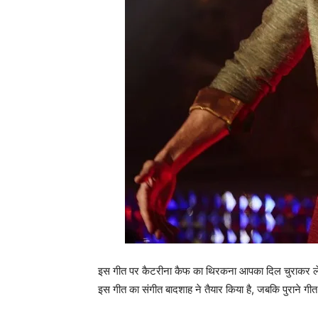
इस गीत पर कैटरीना कैफ का थिरकना आपका दिल चुराकर ले जा
इस गीत का संगीत बादशाह ने तैयार किया है, जबकि पुराने गीत