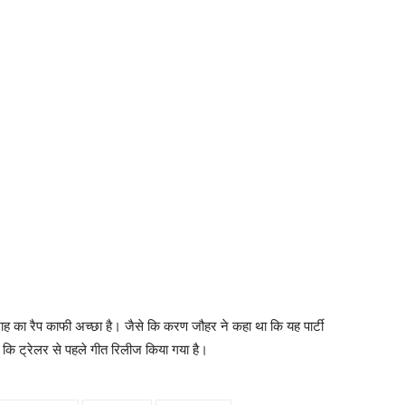
ह का रैप काफी अच्‍छा है। जैसे कि करण जौहर ने कहा था कि यह पार्टी
यह है कि ट्रेलर से पहले गीत रिलीज किया गया है।