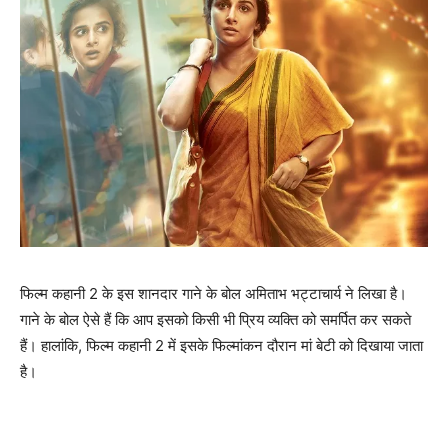
फिल्‍म कहानी 2 के इस शानदार गाने के बोल अमिताभ भट्टाचार्य ने लिखा है।
गाने के बोल ऐसे हैं कि आप इसको किसी भी प्रिय व्‍यक्‍ति को समर्पित कर सकते
हैं। हालांकि, फिल्‍म कहानी 2 में इसके फिल्‍मांकन दौरान मां बेटी को दिखाया जाता
है।