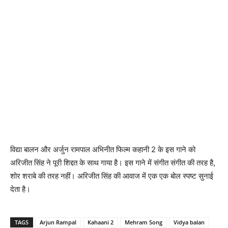
विद्या बालन और अर्जुन रामपाल अभिनीत फिल्‍म कहानी 2 के इस गाने को
अरिजीत सिंह ने पूरी शिद्दत के साथ गाया है। इस गाने में संगीत संगीत की तरह है,
शोर शराबे की तरह नहीं। अरिजीत सिंह की आवाज में एक एक बोल स्‍पष्‍ट सुनाई
देता है।
TAGS
Arjun Rampal
Kahaani 2
Mehram Song
Vidya balan