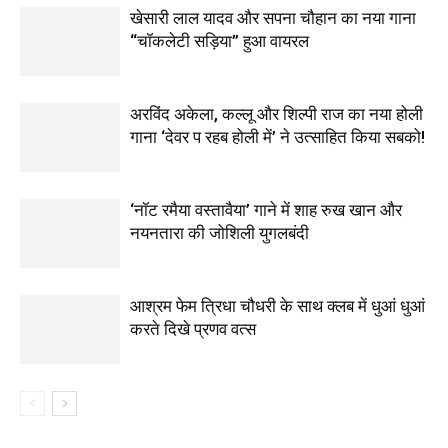
खेसारी लाल यादव और सपना चौहान का नया गाना
“चॉकलेटी सड़िया” हुआ वायरल
अरविंद अकेला, कल्लू और शिल्पी राज का नया होली
गाना ‘देवर प रहब होली में’ ने उत्साहित किया सबको!
‘नॉट रमैया वस्तावैया’ गाने में शाह रुख खान और
नयनतारा की जोशिली युगलबंदी
आश्रम फेम त्रिधा चौधरी के साथ क्लब में धुआं धुआं
करते दिखे प्रणव वत्स