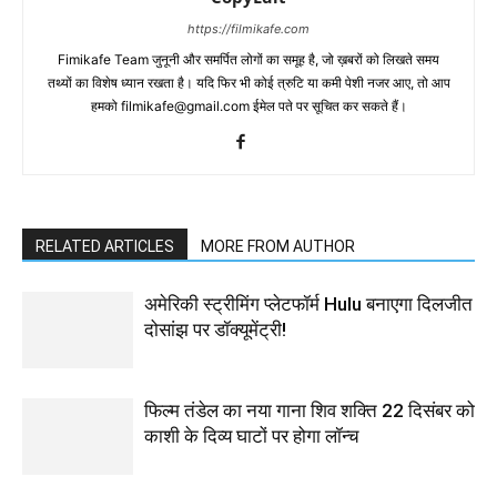
https://filmikafe.com
Fimikafe Team जुनूनी और समर्पित लोगों का समूह है, जो ख़बरों को लिखते समय
तथ्‍यों का विशेष ध्‍यान रखता है। यदि फिर भी कोई त्रुटि या कमी पेशी नजर आए, तो आप
हमको filmikafe@gmail.com ईमेल पते पर सूचित कर सकते हैं।
RELATED ARTICLES
MORE FROM AUTHOR
अमेरिकी स्ट्रीमिंग प्लेटफॉर्म Hulu बनाएगा दिलजीत
दोसांझ पर डॉक्यूमेंट्री!
फिल्म तंडेल का नया गाना शिव शक्ति 22 दिसंबर को
काशी के दिव्य घाटों पर होगा लॉन्च