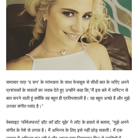
समाचार पत्र ‘द सन’ के स्तंभकार के साथ फेसबुक से सीधी बात के जरिए अपने
प्रशंसकों के सवालों का जवाब देते हुए उन्होंने कहा कि,”मैं इस बारे में जस्टिन से
बात करने वाली हूं क्योंकि वह बहुत ही प्रतिभाशाली है। वह बहुत अच्छे है और मुझे
उनका संगीत पसंद है।”
वेबसाइट ‘फीमेलफर्स्ट डॉट कॉ डॉट यूके’ ने लॉट के हवाले से बताया, “मुझे अपने
संगीत के पेशे से लगाव है। मैं अभिनय के लिए इसे नहीं छोड़ सकती। मैं एक