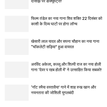
दोसांझ पर डॉक्यूमेंट्री!
फिल्म तंडेल का नया गाना शिव शक्ति 22 दिसंबर को
काशी के दिव्य घाटों पर होगा लॉन्च
खेसारी लाल यादव और सपना चौहान का नया गाना
“चॉकलेटी सड़िया” हुआ वायरल
अरविंद अकेला, कल्लू और शिल्पी राज का नया होली
गाना ‘देवर प रहब होली में’ ने उत्साहित किया सबको!
‘नॉट रमैया वस्तावैया’ गाने में शाह रुख खान और
नयनतारा की जोशिली युगलबंदी