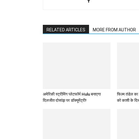
RELATED ARTICLES
MORE FROM AUTHOR
अमेरिकी स्ट्रीमिंग प्लेटफॉर्म Hulu बनाएगा
फिल्म तंडेल का
दिलजीत दोसांझ पर डॉक्यूमेंट्री!
को काशी के दिव्