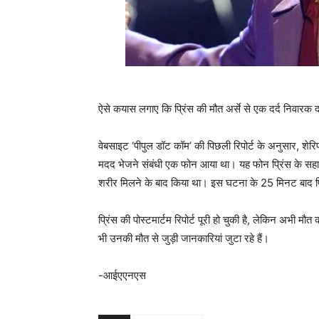
ऐसे कयास लगाए कि प्रिंस की मौत अर्से से एक दर्द निवारक 
वेबसाइट ‘पीपुल डॉट कॉम’ की पिछली रिपोर्ट के अनुसार, शेर
मदद भेजने संबंधी एक फोन आया था। यह फोन प्रिंस के सहाय
शरीर मिलने के बाद किया था। इस घटना के 25 मिनट बाद प्
प्रिंस की पोस्टमार्टम रिपोर्ट पूरी हो चुकी है, लेकिन अभी मौ
भी उनकी मौत से जुड़ी जानकारियां जुटा रहे हैं।
-आईएएनएस