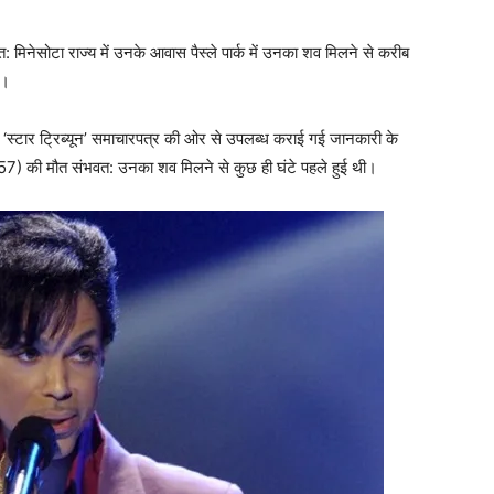
: मिनेसोटा राज्य में उनके आवास पैस्ले पार्क में उनका शव मिलने से करीब
ै।
के ‘स्टार ट्रिब्यून’ समाचारपत्र की ओर से उपलब्ध कराई गई जानकारी के
स (57) की मौत संभवत: उनका शव मिलने से कुछ ही घंटे पहले हुई थी।