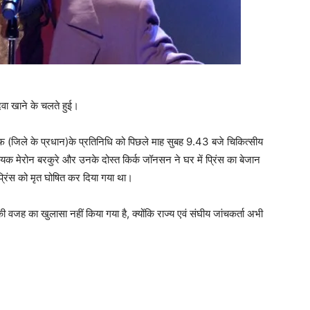
दवा खाने के चलते हुई।
िफ (जिले के प्रधान)के प्रतिनिधि को पिछले माह सुबह 9.43 बजे चिकित्सीय
क मेरोन बरकुरे और उनके दोस्त किर्क जॉनसन ने घर में प्रिंस का बेजान
रिंस को मृत घोषित कर दिया गया था।
त की वजह का खुलासा नहीं किया गया है, क्योंकि राज्य एवं संघीय जांचकर्ता अभी