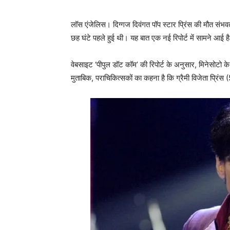
लॉस एंजेलिस। दिग्गज दिवंगत पॉप स्टार प्रिंस की मौत संभवत
छह घंटे पहले हुई थी। यह बात एक नई रिपोर्ट में सामने आई ह
वेबसाइट ‘पीपुल डॉट कॉम’ की रिपोर्ट के अनुसार, मिनेसोटो 
मुताबिक, पराचिकित्सकों का कहना है कि ग्रैमी विजेता प्रिं