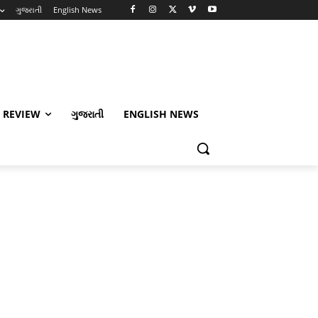
ગુજરાતી
English News
 REVIEW
ગુજરાતી
ENGLISH NEWS