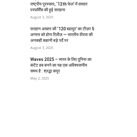
राष्ट्रीय पुरस्कार, ‘12th फेल’ में दमदार
परफॉर्मेंस की हुई सराहना
August 3, 2025
फरहान अख्तर की ‘120 बहादुर’ का टीज़र 5
अगस्त को होगा रिलीज़ — भारतीय वीरता की
अनकही कहानी बड़े पर्दे पर
August 3, 2025
Waves 2025 – भारत के लिए दुनिया का
कंटेंट हब बनने का यह एक अविश्वसनीय
समय है : श्रद्धा कपूर
May 2, 2025