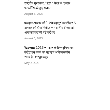
राष्ट्रीय पुरस्कार, ‘12th फेल’ में दमदार
परफॉर्मेंस की हुई सराहना
August 3, 2025
फरहान अख्तर की ‘120 बहादुर’ का टीज़र 5
अगस्त को होगा रिलीज़ — भारतीय वीरता की
अनकही कहानी बड़े पर्दे पर
August 3, 2025
Waves 2025 – भारत के लिए दुनिया का
कंटेंट हब बनने का यह एक अविश्वसनीय
समय है : श्रद्धा कपूर
May 2, 2025