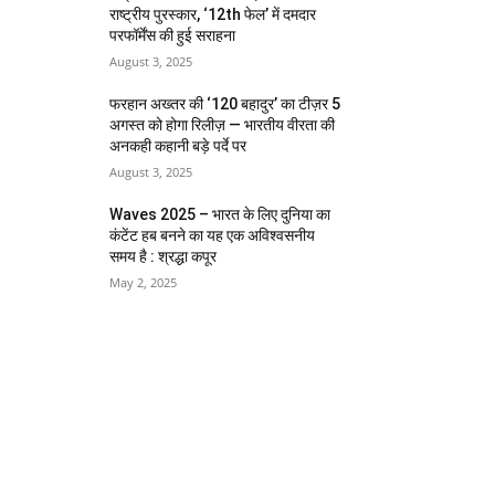
राष्ट्रीय पुरस्कार, ‘12th फेल’ में दमदार
परफॉर्मेंस की हुई सराहना
August 3, 2025
फरहान अख्तर की ‘120 बहादुर’ का टीज़र 5
अगस्त को होगा रिलीज़ — भारतीय वीरता की
अनकही कहानी बड़े पर्दे पर
August 3, 2025
Waves 2025 – भारत के लिए दुनिया का
कंटेंट हब बनने का यह एक अविश्वसनीय
समय है : श्रद्धा कपूर
May 2, 2025