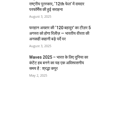
राष्ट्रीय पुरस्कार, ‘12th फेल’ में दमदार
परफॉर्मेंस की हुई सराहना
August 3, 2025
फरहान अख्तर की ‘120 बहादुर’ का टीज़र 5
अगस्त को होगा रिलीज़ — भारतीय वीरता की
अनकही कहानी बड़े पर्दे पर
August 3, 2025
Waves 2025 – भारत के लिए दुनिया का
कंटेंट हब बनने का यह एक अविश्वसनीय
समय है : श्रद्धा कपूर
May 2, 2025