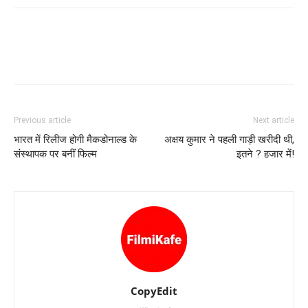
Previous article
Next article
भारत में रिलीज होगी मैकडोनाल्ड के
अक्षय कुमार ने पहली गाड़ी खरीदी थी,
संस्थापक पर बनीं फिल्‍म
इतने ? हजार में!
CopyEdit