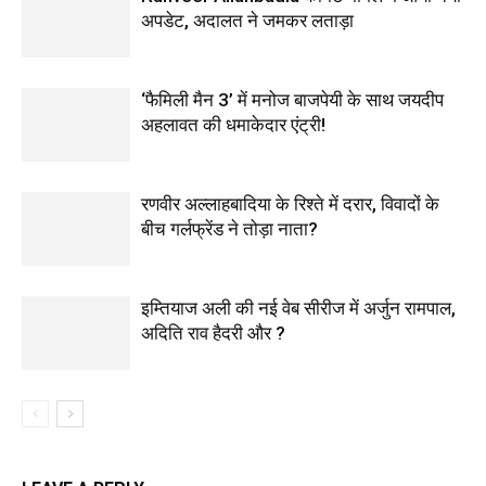
अपडेट, अदालत ने जमकर लताड़ा
‘फैमिली मैन 3’ में मनोज बाजपेयी के साथ जयदीप
अहलावत की धमाकेदार एंट्री!
रणवीर अल्लाहबादिया के रिश्ते में दरार, विवादों के
बीच गर्लफ्रेंड ने तोड़ा नाता?
इम्तियाज अली की नई वेब सीरीज में अर्जुन रामपाल,
अदिति राव हैदरी और ?