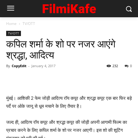
Home
TV/OTT
TV/OTT
कपिल शर्मा के शो पर नजर आएंगे
श्रद्धा, आदित्‍य
By
CopyEdit
-
January 4, 2017
232
0
मुंबई। आशिकी 2 फेम जोड़ी आदित्‍य रॉय कपूर और श्रद्धा कपूर एक बार फिर बड़े
पर्दे पर ओके जानू से धूम मचाने के लिए तैयार है।
जल्‍द ही, आदित्‍य रॉय कपूर और श्रद्धा कपूर की जोड़ी अपनी आगामी फिल्‍म का
प्रचार करने के लिए कपिल शर्मा के शो पर नजर आएगी। इस शो की शूटिंग