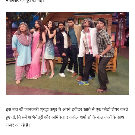
मंगलवार को पूरी की गई।
इस बात की जानकारी श्रद्धा कपूर ने अपने ट्वीटर खाते से एक फोटो शेयर करते
हुए दी, जिसमें अभिनेत्री और अभिनेता द कपिल शर्मा शो के कलाकारों के साथ
नजर आ रहे हैं।