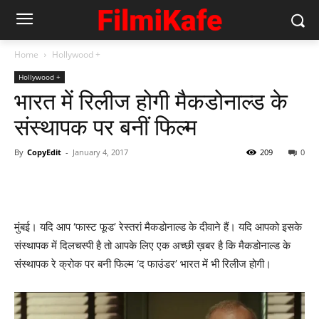
Home
Hollywood +
Hollywood +
भारत में रिलीज होगी मैकडोनाल्ड के
संस्थापक पर बनीं फिल्‍म
By
CopyEdit
-
January 4, 2017
209
0
मुंबई। यदि आप ‘फास्ट फूड’ रेस्तरां मैकडोनाल्ड के दीवाने हैं। यदि आपको इसके
संस्‍थापक में दिलचस्‍पी है तो आपके लिए एक अच्‍छी ख़बर है कि मैकडोनाल्ड के
संस्थापक रे क्रोक पर बनी फिल्म ‘द फाउंडर’ भारत में भी रिलीज होगी।