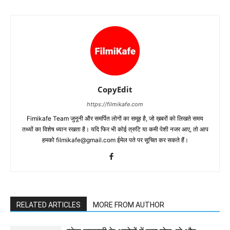
CopyEdit
https://filmikafe.com
Fimikafe Team जुनूनी और समर्पित लोगों का समूह है, जो ख़बरों को लिखते समय
तथ्‍यों का विशेष ध्‍यान रखता है। यदि फिर भी कोई त्रुटि या कमी पेशी नजर आए, तो आप
हमको filmikafe@gmail.com ईमेल पते पर सूचित कर सकते हैं।
RELATED ARTICLES
MORE FROM AUTHOR