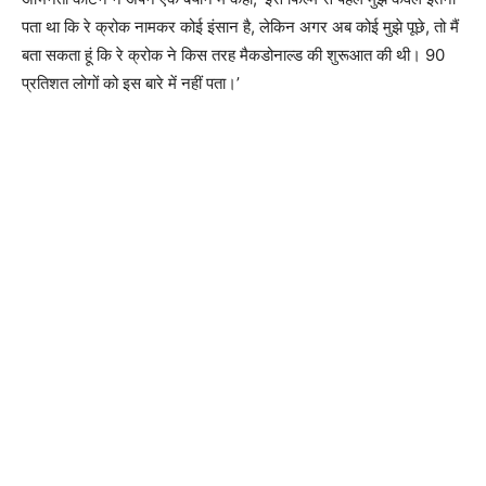
पता था कि रे क्रोक नामकर कोई इंसान है, लेकिन अगर अब कोई मुझे पूछे, तो मैं
बता सकता हूं कि रे क्रोक ने किस तरह मैकडोनाल्ड की शुरूआत की थी। 90
प्रतिशत लोगों को इस बारे में नहीं पता।’