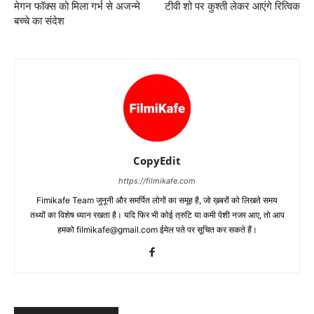
मेगन फॉक्स को मिला गर्भ से अजन्मे
टीवी शो पर कुश्ती लेकर आएंगे रित्विक
बच्चे का संदेश
CopyEdit
https://filmikafe.com
Fimikafe Team जुनूनी और समर्पित लोगों का समूह है, जो ख़बरों को लिखते समय
तथ्‍यों का विशेष ध्‍यान रखता है। यदि फिर भी कोई त्रुटि या कमी पेशी नजर आए, तो आप
हमको filmikafe@gmail.com ईमेल पते पर सूचित कर सकते हैं।