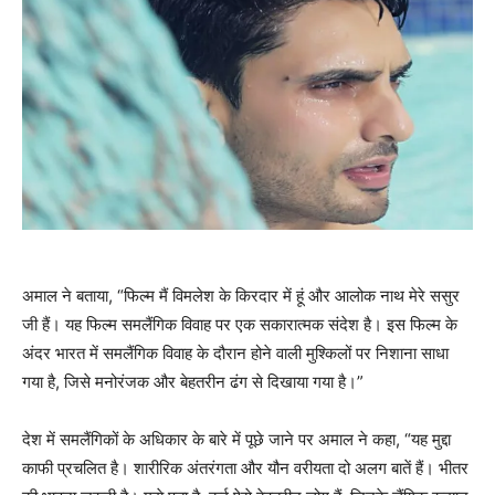
अमाल ने बताया, “फिल्म मैं विमलेश के किरदार में हूं और आलोक नाथ मेरे ससुर
जी हैं। यह फिल्म समलैंगिक विवाह पर एक सकारात्मक संदेश है। इस फिल्म के
अंदर भारत में समलैंगिक विवाह के दौरान होने वाली मुश्किलों पर निशाना साधा
गया है, जिसे मनोरंजक और बेहतरीन ढंग से दिखाया गया है।”
देश में समलैंगिकों के अधिकार के बारे में पूछे जाने पर अमाल ने कहा, “यह मुद्दा
काफी प्रचलित है। शारीरिक अंतरंगता और यौन वरीयता दो अलग बातें हैं। भीतर