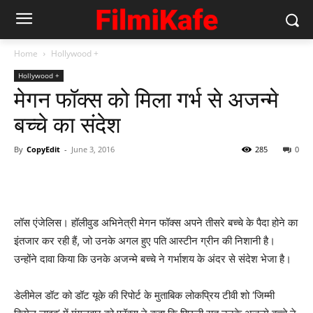
Home
Hollywood +
Hollywood +
मेगन फॉक्स को मिला गर्भ से अजन्मे
बच्चे का संदेश
By
CopyEdit
-
June 3, 2016
285
0
लॉस एंजेलिस। हॉलीवुड अभिनेत्री मेगन फॉक्स अपने तीसरे बच्चे के पैदा होने का
इंतजार कर रही हैं, जो उनके अगल हुए पति आस्टीन ग्रीन की निशानी है।
उन्होंने दावा किया कि उनके अजन्मे बच्चे ने गर्भाशय के अंदर से संदेश भेजा है।
डेलीमेल डॉट को डॉट यूके की रिपोर्ट के मुताबिक लोकप्रिय टीवी शो ‘जिम्मी