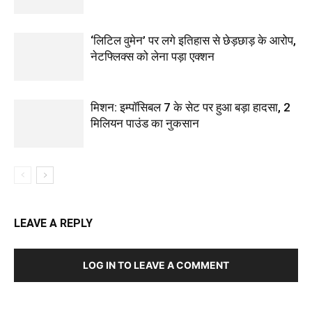
‘लिटिल वुमेन’ पर लगे इतिहास से छेड़छाड़ के आरोप,
नेटफ्लिक्स को लेना पड़ा एक्‍शन
मिशन: इम्पॉसिबल 7 के सेट पर हुआ बड़ा हादसा, 2
मिलियन पाउंड का नुकसान
LEAVE A REPLY
LOG IN TO LEAVE A COMMENT