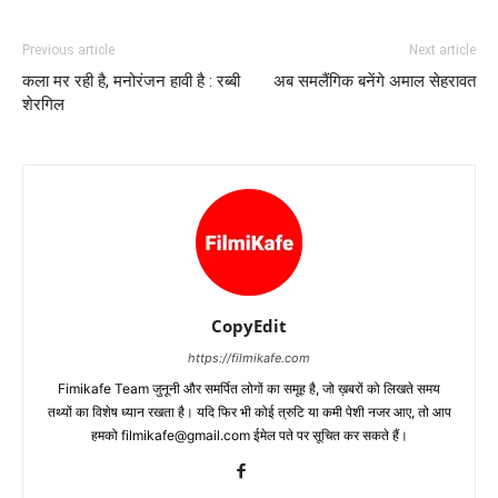
Previous article
Next article
कला मर रही है, मनोरंजन हावी है : रब्बी
अब समलैंगिक बनेंगे अमाल सेहरावत
शेरगिल
CopyEdit
https://filmikafe.com
Fimikafe Team जुनूनी और समर्पित लोगों का समूह है, जो ख़बरों को लिखते समय
तथ्‍यों का विशेष ध्‍यान रखता है। यदि फिर भी कोई त्रुटि या कमी पेशी नजर आए, तो आप
हमको filmikafe@gmail.com ईमेल पते पर सूचित कर सकते हैं।