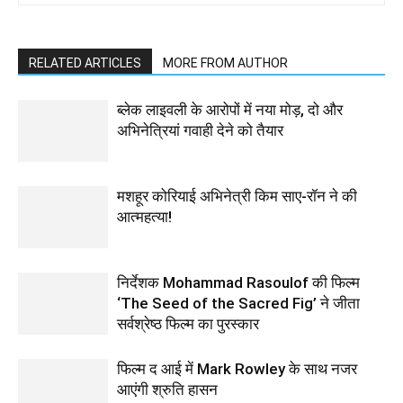
RELATED ARTICLES
MORE FROM AUTHOR
ब्लेक लाइवली के आरोपों में नया मोड़, दो और
अभिनेत्रियां गवाही देने को तैयार
मशहूर कोरियाई अभिनेत्री किम साए-रॉन ने की
आत्महत्या!
निर्देशक Mohammad Rasoulof की फिल्म
‘The Seed of the Sacred Fig’ ने जीता
सर्वश्रेष्ठ फिल्म का पुरस्कार
फिल्‍म द आई में Mark Rowley के साथ नजर
आएंगी श्रुति हासन