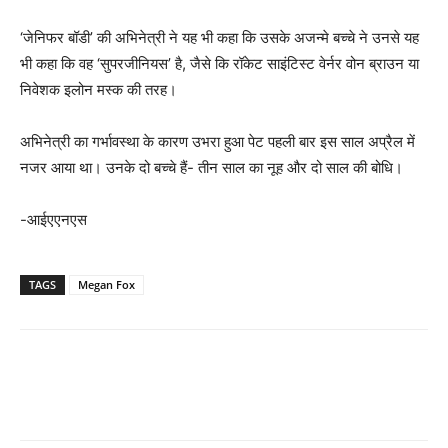
‘जेनिफर बॉडी’ की अभिनेत्री ने यह भी कहा कि उसके अजन्मे बच्चे ने उनसे यह
भी कहा कि वह ‘सुपरजीनियस’ है, जैसे कि रॉकेट साइंटिस्ट वेर्नर वोन ब्राउन या
निवेशक इलोन मस्क की तरह।
अभिनेत्री का गर्भावस्था के कारण उभरा हुआ पेट पहली बार इस साल अप्रैल में
नजर आया था। उनके दो बच्चे हैं- तीन साल का नूह और दो साल की बोधि।
-आईएएनएस
TAGS
Megan Fox