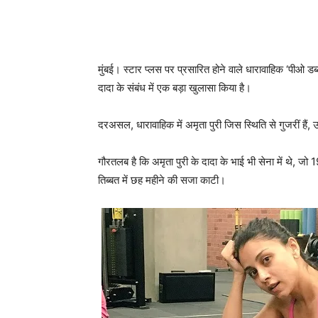
मुंबई। स्‍टार प्‍लस पर प्रसारित होने वाले धारावाहिक ‘पीओ डब्ल्य
दादा के संबंध में एक बड़ा खुलासा किया है।
दरअसल, धारावाहिक में अमृता पुरी जिस स्‍थिति से गुजरीं ह
गौरतलब है कि अमृता पुरी के दादा के भाई भी सेना में थे, जो 19
तिब्बत में छह महीने की सजा काटी।