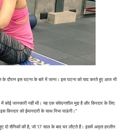
तचीत के दौरान इस घटना के बारे में जाना। इस घटना को याद करते हुए आज भी
े में कोई जानकारी नहीं थी। यह एक संवेदनशील मुद्दा है और किरदार के लिए
ि मैं इस किरदार को ईमानदारी के साथ निभा पाऊंगी।”
 गुम हुए दो सैनिकों की है, जो 17 साल के बाद घर लौटते हैं। इसमें अमृता हरलीन