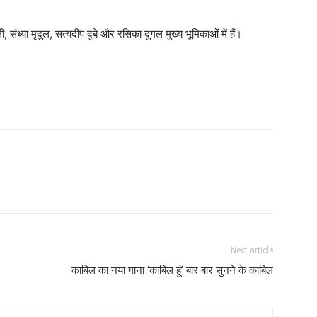
ी, संध्या मृदुल, सत्यदीप दुबे और रसिका दुगल मुख्य भूमिकाओं में हैं।
Next article
काबिल का नया गाना ‘काबिल हूं’ बार बार सुनने के काबिल