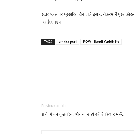
स्टार प्लस पर प्रसारित होने वाले इस कार्यक्रम में पूरब कोहल
-आईएएनएस
TAGS
amrita puri
POW - Bandi Yuddh Ke
Previous article
शादी में बचे कुछ दिन, और नर्वस हो रही हैं किश्‍वर मर्चेंट