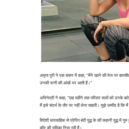
अमृता पुरी ने एक बयान में कहा, “मैंने खाने की मेज पर बा
उनकी पत्नी की आंखें भर आती हैं।”
अभिनेत्री ने कहा, “छह महीने तक परिवार वालों को उनके बार
मैं इसे संदर्भ के तौर पर नहीं लेना चाहती। मुझे उम्मीद है क
विदेशी धारावाहिक से प्रेरित बंदी युद्ध के की कहानी युद्ध में
कौर की भूमिका निभा रही हैं।