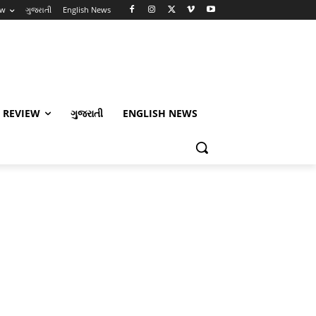
ew
ગુજરાતી
English News
 REVIEW
ગુજરાતી
ENGLISH NEWS