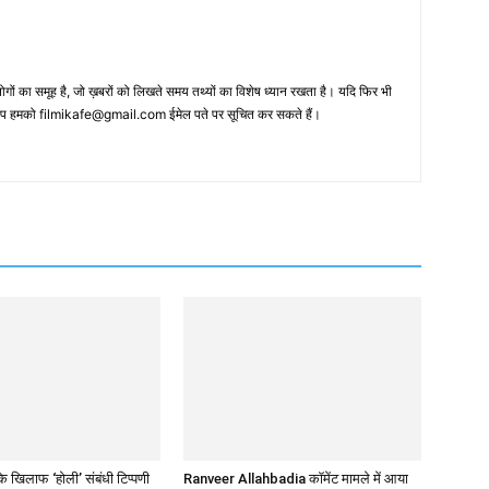
 का समूह है, जो ख़बरों को लिखते समय तथ्‍यों का विशेष ध्‍यान रखता है। यदि फिर भी
 आप हमको filmikafe@gmail.com ईमेल पते पर सूचित कर सकते हैं।
 खिलाफ ‘होली’ संबंधी टिप्पणी
Ranveer Allahbadia कॉमेंट मामले में आया