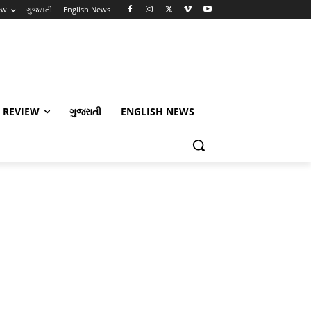
ew
ગુજરાતી
English News
 REVIEW
ગુજરાતી
ENGLISH NEWS