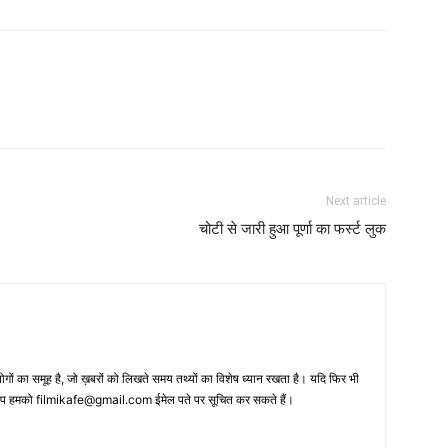
Next article
चोटी से जारी हुआ पूर्णा का फर्स्‍ट लुक
 का समूह है, जो ख़बरों को लिखते समय तथ्‍यों का विशेष ध्‍यान रखता है। यदि फिर भी
 आप हमको filmikafe@gmail.com ईमेल पते पर सूचित कर सकते हैं।