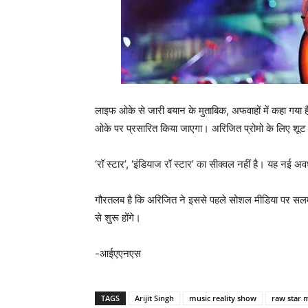
लाइफ ओके से जारी बयान के मुताबिक, अफवाहों में कहा गया
ओके पर प्रसारित किया जाएगा। अरिजित प्रोमो के लिए शूट 
‘रॉ स्टार’, ‘इंडियाज रॉ स्टार’ का सीक्वल नहीं है। यह नई अ
गौरतलब है कि अरिजित ने इससे पहले सोशल मीडिया पर सल
से शुरू होंगे।
-आईएएनएस
TAGS
Arijit Singh
music reality show
raw star 