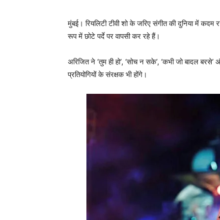
मुंबई। रियलिटी टीवी शो के जरिए संगीत की दुनिया में कदम रख
रूप में छोटे पर्दे पर वापसी कर रहे हैं।
अरिजित ने ‘तुम ही हो’, ‘सोच न सके’, ‘कभी जो बादल बरसे’ और 
प्रतियोगियों के संरक्षक भी होंगे।