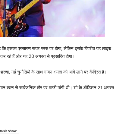
 है कि इसका प्रसारण स्टार प्लस पर होगा, लेकिन इसके विपरीत यह लाइफ
कर रहे हैं और यह 20 अगस्त से प्रसारित होगा।
वधारणा, नई चुनौतियों के साथ गायन क्षमता को आगे लाने पर केंद्रित है।
मान खान से सार्वजनिक तौर पर माफी मांगी थी। शो के ऑडिशन 21 अगस्त
music show