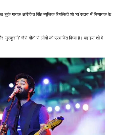
 चुके गायक अरिजित सिंह म्यूजिक रियलिटी शो ‘रॉ स्टार’ में निर्णायक के
‘मुस्कुराने’ जैसे गीतों से लोगों को प्रभावित किया है। वह इस शो में