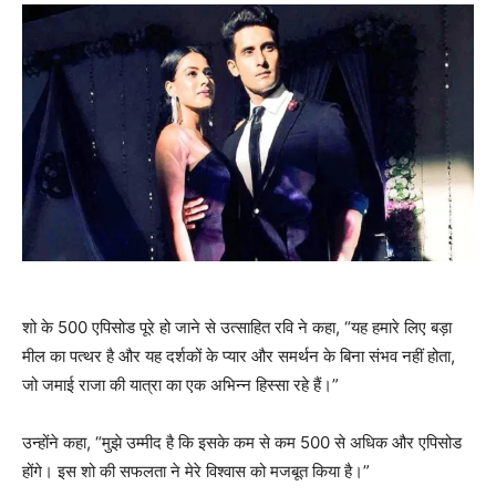
शो के 500 एपिसोड पूरे हो जाने से उत्साहित रवि ने कहा, “यह हमारे लिए बड़ा
मील का पत्थर है और यह दर्शकों के प्यार और समर्थन के बिना संभव नहीं होता,
जो जमाई राजा की यात्रा का एक अभिन्न हिस्सा रहे हैं।”
उन्होंने कहा, “मुझे उम्मीद है कि इसके कम से कम 500 से अधिक और एपिसोड
होंगे। इस शो की सफलता ने मेरे विश्वास को मजबूत किया है।”