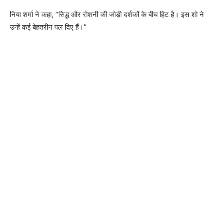
निया शर्मा ने कहा, “सिद्ध और रोशनी की जोड़ी दर्शकों के बीच हिट है। इस शो ने
उन्हें कई बेहतरीन पल दिए हैं।”