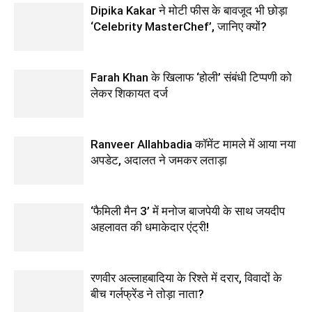
Dipika Kakar ने मोटी फीस के बावजूद भी छोड़ा
‘Celebrity MasterChef’, जानिए क्यों?
Farah Khan के खिलाफ ‘होली’ संबंधी टिप्पणी को
लेकर शिकायत दर्ज
Ranveer Allahbadia कॉमेंट मामले में आया नया
अपडेट, अदालत ने जमकर लताड़ा
‘फैमिली मैन 3’ में मनोज बाजपेयी के साथ जयदीप
अहलावत की धमाकेदार एंट्री!
रणवीर अल्लाहबादिया के रिश्ते में दरार, विवादों के
बीच गर्लफ्रेंड ने तोड़ा नाता?