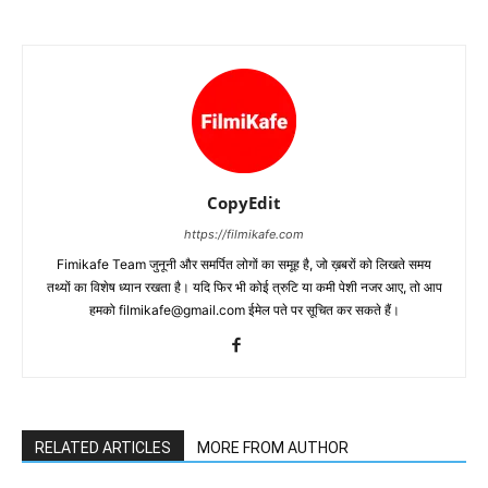
CopyEdit
https://filmikafe.com
Fimikafe Team जुनूनी और समर्पित लोगों का समूह है, जो ख़बरों को लिखते समय
तथ्‍यों का विशेष ध्‍यान रखता है। यदि फिर भी कोई त्रुटि या कमी पेशी नजर आए, तो आप
हमको filmikafe@gmail.com ईमेल पते पर सूचित कर सकते हैं।
RELATED ARTICLES
MORE FROM AUTHOR