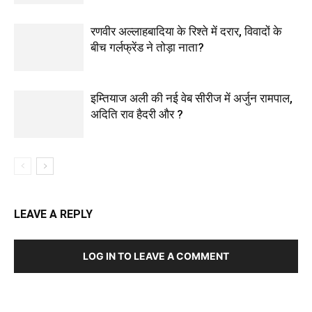
रणवीर अल्लाहबादिया के रिश्ते में दरार, विवादों के
बीच गर्लफ्रेंड ने तोड़ा नाता?
इम्तियाज अली की नई वेब सीरीज में अर्जुन रामपाल,
अदिति राव हैदरी और ?
LEAVE A REPLY
LOG IN TO LEAVE A COMMENT