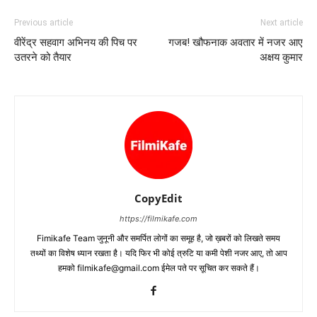
Previous article
Next article
वीरेंद्र सहवाग अभिनय की पिच पर
गजब! खौफनाक अवतार में नजर आए
उतरने को तैयार
अक्षय कुमार
CopyEdit
https://filmikafe.com
Fimikafe Team जुनूनी और समर्पित लोगों का समूह है, जो ख़बरों को लिखते समय
तथ्‍यों का विशेष ध्‍यान रखता है। यदि फिर भी कोई त्रुटि या कमी पेशी नजर आए, तो आप
हमको filmikafe@gmail.com ईमेल पते पर सूचित कर सकते हैं।