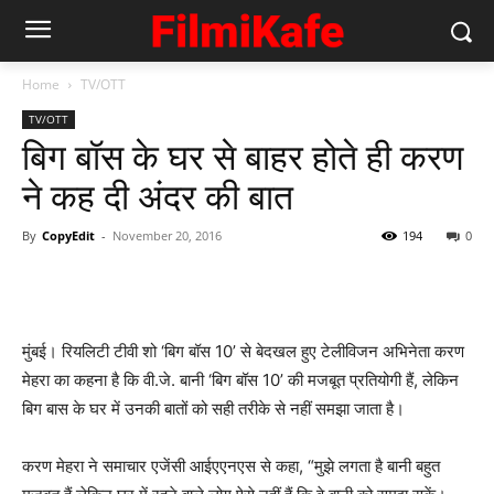
Home
TV/OTT
TV/OTT
बिग बॉस के घर से बाहर होते ही करण
ने कह दी अंदर की बात
By
CopyEdit
-
November 20, 2016
194
0
मुंबई। रियलिटी टीवी शो ‘बिग बॉस 10’ से बेदखल हुए टेलीविजन अभिनेता करण
मेहरा का कहना है कि वी.जे. बानी ‘बिग बॉस 10’ की मजबूत प्रतियोगी हैं, लेकिन
बिग बास के घर में उनकी बातों को सही तरीके से नहीं समझा जाता है।
करण मेहरा ने समाचार एजेंसी आईएएनएस से कहा, “मुझे लगता है बानी बहुत