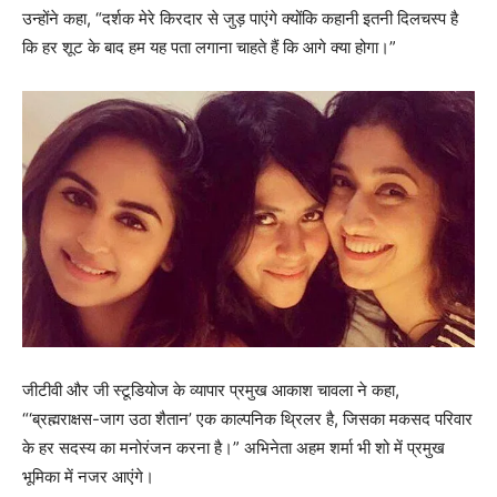
उन्होंने कहा, “दर्शक मेरे किरदार से जुड़ पाएंगे क्योंकि कहानी इतनी दिलचस्प है
कि हर शूट के बाद हम यह पता लगाना चाहते हैं कि आगे क्या होगा।”
जीटीवी और जी स्टूडियोज के व्यापार प्रमुख आकाश चावला ने कहा,
“‘ब्रह्मराक्षस-जाग उठा शैतान’ एक काल्पनिक थ्रिलर है, जिसका मकसद परिवार
के हर सदस्य का मनोरंजन करना है।” अभिनेता अहम शर्मा भी शो में प्रमुख
भूमिका में नजर आएंगे।