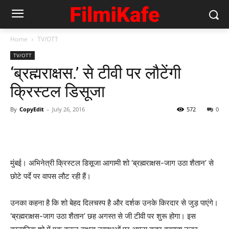
Home
TV/OTT
TV/OTT
‘ब्रह्मराक्षस.’ से टीवी पर लौटेंगी
क्रिस्टल डिसूजा
By
CopyEdit
-
July 26, 2016
572
0
मुंबई। अभिनेत्री क्रिस्टल डिसूजा आगामी शो ‘ब्रह्मराक्षस-जाग उठा शैतान’ से
छोटे पर्दे पर वापस लौट रही हैं।
उनका कहना है कि शो बेहद दिलचस्प है और दर्शक उनके किरदार से जुड़ पाएंगे।
‘ब्रह्मराक्षस-जाग उठा शैतान’ छह अगस्त से जी टीवी पर शुरू होगा। इस