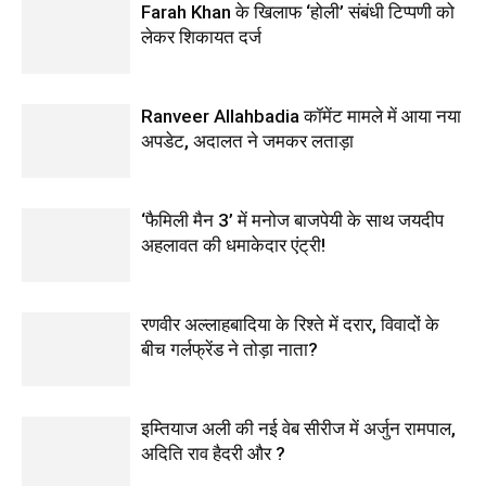
Farah Khan के खिलाफ ‘होली’ संबंधी टिप्पणी को
लेकर शिकायत दर्ज
Ranveer Allahbadia कॉमेंट मामले में आया नया
अपडेट, अदालत ने जमकर लताड़ा
‘फैमिली मैन 3’ में मनोज बाजपेयी के साथ जयदीप
अहलावत की धमाकेदार एंट्री!
रणवीर अल्लाहबादिया के रिश्ते में दरार, विवादों के
बीच गर्लफ्रेंड ने तोड़ा नाता?
इम्तियाज अली की नई वेब सीरीज में अर्जुन रामपाल,
अदिति राव हैदरी और ?