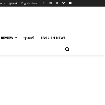
ew
ગુજરાતી
English News
 REVIEW
ગુજરાતી
ENGLISH NEWS