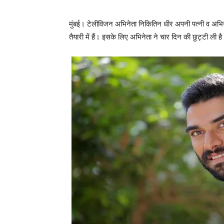
मुंबई। टेलीविजन अभिनेता निकितिन धीर अपनी पत्‍नी व अभिने
तैयारी में हैं। इसके लिए अभिनेता ने चार दिन की छुट्टी ली ह