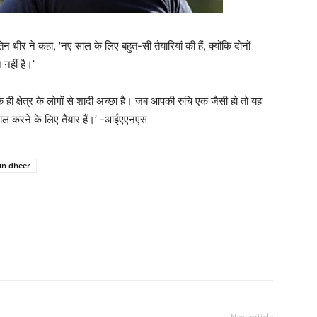
तिन धीर ने कहा, ‘नए साल के लिए बहुत-सी तैयारियां की हैं, क्योंकि दोनों
नहीं है।’
एक ही क्षेत्र के लोगों से शादी अच्छा है। जब आपकी रुचि एक जैसी हो तो यह
धमाल करने के लिए तैयार हैं।’ -आईएएनएस
tin dheer