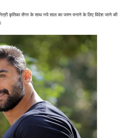
त्री कृतिका सेंगर के साथ नये साल का जश्‍न मनाने के लिए विदेश जाने की
ै।