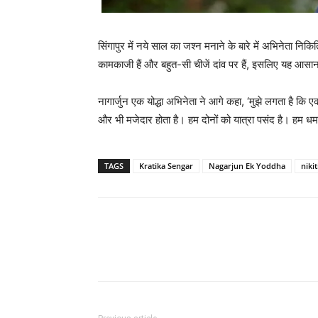
सिंगापुर में नये साल का जश्‍न मनाने के बारे में अभिनेता निकि
कामकाजी हैं और बहुत-सी चीजें दांव पर हैं, इसलिए यह आसान 
नागार्जुन एक योद्धा अभिनेता ने आगे कहा, ‘मुझे लगता है कि 
और भी मजेदार होता है। हम दोनों को यात्रा पसंद है। हम 
TAGS
Kratika Sengar
Nagarjun Ek Yoddha
niki