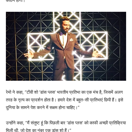
कठिन होगा।
रेमो ने कहा, “टीवी शो ‘डांस प्लस’ भारतीय प्रतिभा का एक मंच है, जिसमें अलग
तरह के नृत्य का प्रदर्शन होता है। हमारे देश में बहुत-सी प्रतिभाएं छिपी हैं। इसे
दुनिया के सामने पेश करने में सक्षम होना चाहिए।”
उन्होंने कहा, “मैं संतुष्ट हूं कि पिछली बार ‘डांस प्लस’ को काफी अच्छी प्रतिक्रिया
मिली थी, जो देश का नंबर एक डांस शो हैं।”