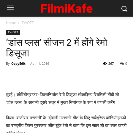
Home
TV/OTT
TV/OTT
‘डांस प्लस’ सीजन 2 में होंगे रेमो
डिसूजा
By
CopyEdit
-
April 1, 2016
267
0
मुंबई। कोरियोग्राफर-फिल्मनिर्माता रेमो डिसूजा लोकप्रिय रियलिटी टीवी शो
‘डांस प्लस’ के आगामी दूसरे सत्र में मुख्य निर्णायक के रूप में वापसी करेंगे।
फिल्म ‘बाजीराव मस्तानी’ के ‘दीवानी मस्तानी’ गीत के लिए सर्वश्रेष्ठ कोरियोग्राफी
का राष्ट्रीय फिल्म पुरस्कार जीत चुके रेमो ने कहा कि इस साल शो का स्तर काफी