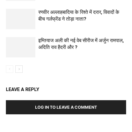
रणवीर अल्लाहबादिया के रिश्ते में दरार, विवादों के
बीच गर्लफ्रेंड ने तोड़ा नाता?
इम्तियाज अली की नई वेब सीरीज में अर्जुन रामपाल,
अदिति राव हैदरी और ?
LEAVE A REPLY
LOG IN TO LEAVE A COMMENT