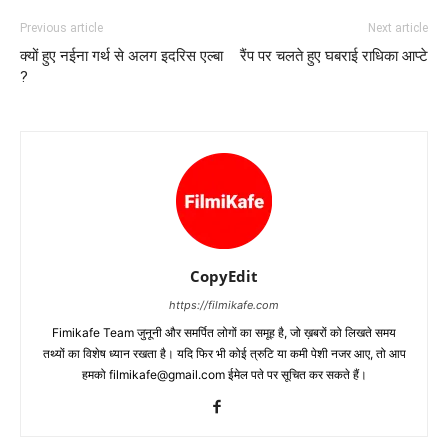
Previous article
Next article
क्यों हुए नईना गर्थ से अलग इदरिस एल्बा
रैंप पर चलते हुए घबराई राधिका आप्टे
?
CopyEdit
https://filmikafe.com
Fimikafe Team जुनूनी और समर्पित लोगों का समूह है, जो ख़बरों को लिखते समय
तथ्‍यों का विशेष ध्‍यान रखता है। यदि फिर भी कोई त्रुटि या कमी पेशी नजर आए, तो आप
हमको filmikafe@gmail.com ईमेल पते पर सूचित कर सकते हैं।