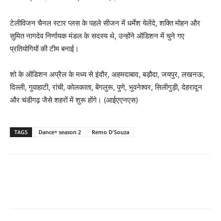
टेलीविजन चैनल स्टार प्लस के पहले सीजन में धर्मेश येलेंदे, शक्ति मोहन और
सुमित नागदेव निर्णायक मंडल के सदस्य थे, उन्होंने ऑडिशन में चुने गए
प्रतियोगियों की टीम बनाई।
शो के ऑडिशन अप्रैल के मध्य से इंदौर, अहमदाबाद, बड़ौदा, जयपुर, लखनऊ,
दिल्ली, गुवाहाटी, रांची, कोलकाता, बेंगलुरू, पुणे, भुवनेश्वर, सिलीगुड़ी, देहरादून
और चंडीगढ़ जैसे शहरों में शुरू होंगे। (आईएएनएस)
TAGS
Dance+ season 2
Remo D'Souza