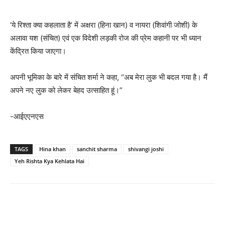
‘ये रिश्ता क्या कहलाता है’ में अक्षरा (हिना खान) व नायरा (शिवांगी जोशी) के
अलावा यश (संचित) एवं एक विदेशी लड़की रोज की प्रेम कहानी पर भी ध्‍यान
केंद्रित किया जाएगा।
अपनी भूमिका के बारे में संचित शर्मा ने कहा, “अब मेरा लुक भी बदल गया है। मैं
अपने नए लुक को लेकर बेहद उत्साहित हूं।”
-आईएएनएस
TAGS
Hina khan
sanchit sharma
shivangi joshi
Yeh Rishta Kya Kehlata Hai