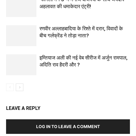
अहलावत की धमाकेदार एंट्री!
रणवीर अल्लाहबादिया के रिश्ते में दरार, विवादों के
बीच गर्लफ्रेंड ने तोड़ा नाता?
इम्तियाज अली की नई वेब सीरीज में अर्जुन रामपाल,
अदिति राव हैदरी और ?
LEAVE A REPLY
LOG IN TO LEAVE A COMMENT