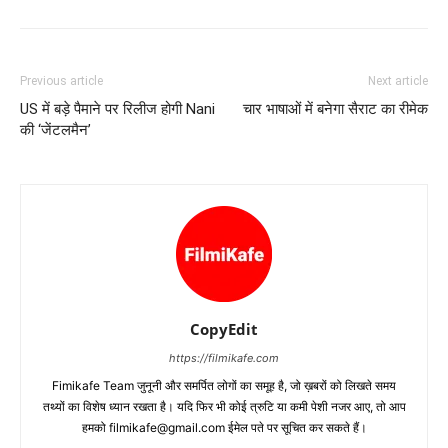
Previous article
Next article
US में बड़े पैमाने पर रिलीज होगी Nani
चार भाषाओं में बनेगा सैराट का रीमेक
की ‘जेंटलमैन’
CopyEdit
https://filmikafe.com
Fimikafe Team जुनूनी और समर्पित लोगों का समूह है, जो ख़बरों को लिखते समय
तथ्‍यों का विशेष ध्‍यान रखता है। यदि फिर भी कोई त्रुटि या कमी पेशी नजर आए, तो आप
हमको filmikafe@gmail.com ईमेल पते पर सूचित कर सकते हैं।