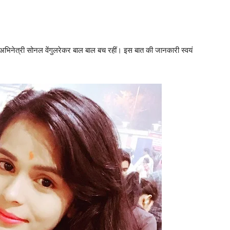
अभिनेत्री सोनल वेंगुलरेकर बाल बाल बच रहीं। इस बात की जानकारी स्‍वयं