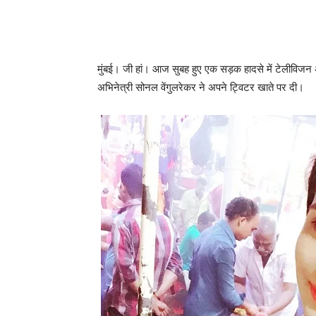
मुंबई। जी हां। आज सुबह हुए एक सड़क हादसे में टेलीविजन 
अभिनेत्री सोनल वेंगुलरेकर ने अपने ट्विटर खाते पर दी।