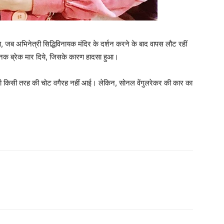
 जब अभिनेत्री सिद्धिविनायक मंदिर के दर्शन करने के बाद वापस लौट रहीं
क ब्रेक मार दिये, जिसके कारण हादसा हुआ।
ी किसी तरह की चोट वगैरह नहीं आई। लेकिन, सोनल वेंगुलरेकर की कार का