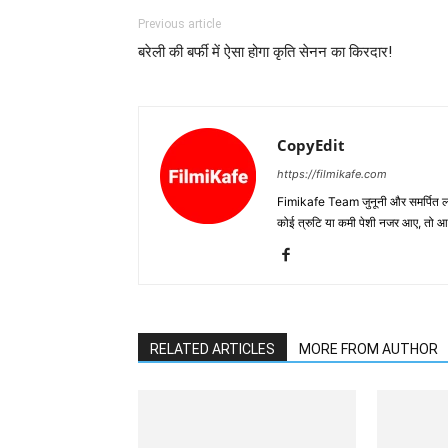
Previous article
बरेली की बर्फी में ऐसा होगा कृति सेनन का किरदार!
CopyEdit
https://filmikafe.com
Fimikafe Team जुनूनी और समर्पित लोगों
कोई त्रुटि या कमी पेशी नजर आए, तो
RELATED ARTICLES
MORE FROM AUTHOR