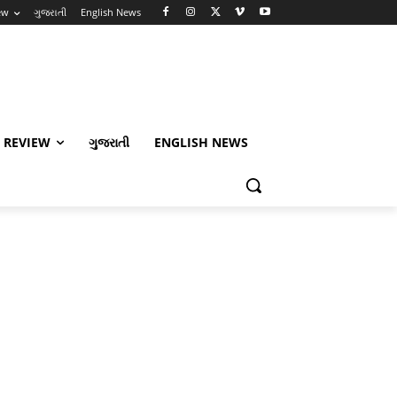
ew
ગુજરાતી
English News
 REVIEW
ગુજરાતી
ENGLISH NEWS