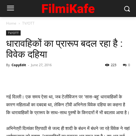
Home
TV/OTT
TV/OTT
धारावहिकों का प्रारूप बदल रहा है :
विवेक दहिया
By
CopyEdit
-
June 27, 2016
223
0
नई दिल्ली। एक समय ऐसा था, जब टेलीविजन पर ‘सास-बहू’ धारावाहिकों के
कारण महिलाओं का दबदबा था, लेकिन टीवी अभिनेता विवेक दहिया का कहना है
कि धारावाहिकों के प्रारूप के साथ-साथ पुरुषों के किरदारों में भी बदलाव आया है।
अभिनेत्री दिव्यंका त्रिपाठी से जल्द ही शादी के बंधन में बंधने जा रहे विवेक ने यहां