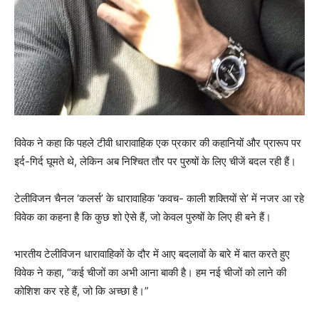
विवेक ने कहा कि पहले टीवी धारावाहिक एक प्रकार की कहानियों और प्रारूप पर
इर्द-गिर्द घूमते थे, लेकिन अब निश्चित तौर पर पुरुषों के लिए चीजें बदल रही हैं।
टेलीविजन चैनल ‘कलर्स’ के धारावाहिक ‘कवच- काली शक्तियों से’ में नजर आ रहे
विवेक का कहना है कि कुछ शो ऐसे हैं, जो केवल पुरुषों के लिए ही बने हैं।
भारतीय टेलीविजन धारावाहिकों के दौर में आए बदलावों के बारे में बात करते हुए
विवेक ने कहा, “कई चीजों का अभी आना बाकी है। हम नई चीजों को लाने की
कोशिश कर रहे हैं, जो कि अच्छा है।”