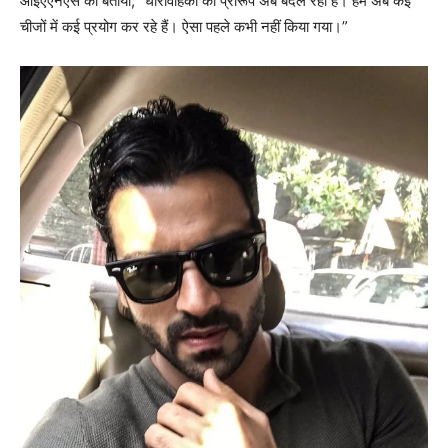
आईएएनएस को बताया, “धारावहिकों का प्रारूप अब बदल रहा है। हम अब कई
चीजों में कई प्रयोग कर रहे हैं। ऐसा पहले कभी नहीं किया गया।”