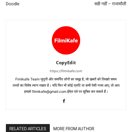
Doodle
सही नहीं – राजामौली
CopyEdit
https://filmikafe.com
Fimikafe Team जुनूनी और समर्पित लोगों का समूह है, जो ख़बरों को लिखते समय
तथ्‍यों का विशेष ध्‍यान रखता है। यदि फिर भी कोई त्रुटि या कमी पेशी नजर आए, तो आप
हमको filmikafe@gmail.com ईमेल पते पर सूचित कर सकते हैं।
RELATED ARTICLES
MORE FROM AUTHOR