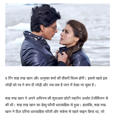
द रिंग शाह रुख खान और अनुष्‍का शर्मा की तीसरी फिल्‍म होगी। इससे पहले इस
जोड़ी को रब ने बना दी जोड़ी और जब तक है जान में देखा जा चुका है।
शाह रुख खान ने अपने अभिनय की शुरूआत छोटी स्‍क्रीन अर्थात टेलीविजन से
की थी। शाह रुख खान का डेब्‍यु फौजी धारावाहिक से हुआ। हालांकि, शाह रुख
खान ने दिल दरिया धारावाहिक फौजी और सर्कस से पहले साइन किया था, जो