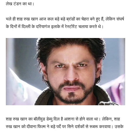
लेख टंडन का था।
भले ही शाह रुख खान आज कल बड़े बड़े ब्रांडों का चेहरा बने हुए हैं, लेकिन संघर्ष
के दिनों में दिल्‍ली के दरियागंज इलाके में रेस्‍टोरेंट चलाया करते थे।
शाह रुख खान का बॉलीवुड डेब्‍यु दिल है आशना से होने वाला था। लेकिन, शाह
रुख खान को दीवाना फिल्‍म ने बड़े पर्दे पर सिने दर्शकों से रूबरू करवाया। उसके