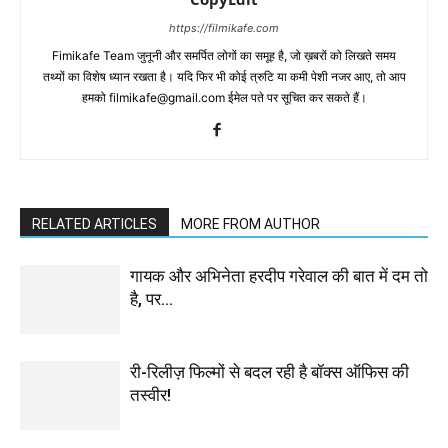
https://filmikafe.com
Fimikafe Team जुनूनी और समर्पित लोगों का समूह है, जो ख़बरों को लिखते समय
तथ्‍यों का विशेष ध्‍यान रखता है। यदि फिर भी कोई त्रुटि या कमी पेशी नजर आए, तो आप
हमको filmikafe@gmail.com ईमेल पते पर सूचित कर सकते हैं।
RELATED ARTICLES
MORE FROM AUTHOR
गायक और अभिनेता हरदीप गरेवाल की बात में दम तो
है, पर…
री-रिलीज़ फिल्मों से बदल रही है बॉक्स ऑफिस की
तस्वीर!