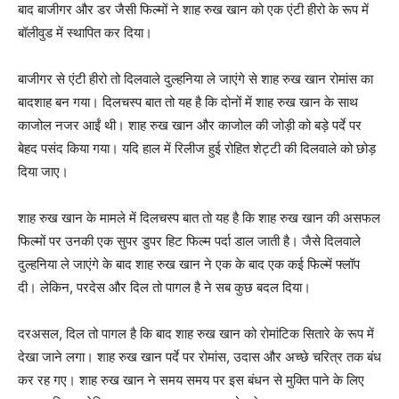
बाद बाजीगर और डर जैसी फिल्‍मों ने शाह रुख खान को एक एंटी हीरो के रूप में
बॉलीवुड में स्‍थापित कर दिया।
बाजीगर से एंटी हीरो तो दिलवाले दुल्‍हनिया ले जाएंगे से शाह रुख खान रोमांस का
बादशाह बन गया। दिलचस्‍प बात तो यह है कि दोनों में शाह रुख खान के साथ
काजोल नजर आईं थी। शाह रुख खान और काजोल की जोड़ी को बड़े पर्दे पर
बेहद पसंद किया गया। यदि हाल में रिलीज हुई रोहित शेट्टी की दिलवाले को छोड़
दिया जाए।
शाह रुख खान के मामले में दिलचस्‍प बात तो यह है कि शाह रुख खान की असफल
फिल्‍मों पर उनकी एक सुपर डुपर हिट फिल्‍म पर्दा डाल जाती है। जैसे दिलवाले
दुल्‍हनिया ले जाएंगे के बाद शाह रुख खान ने एक के बाद एक कई फिल्‍में फ्लॉप
दी। लेकिन, परदेस और दिल तो पागल है ने सब कुछ बदल दिया।
दरअसल, दिल तो पागल है कि बाद शाह रुख खान को रोमांटिक सितारे के रूप में
देखा जाने लगा। शाह रुख खान पर्दे पर रोमांस, उदास और अच्‍छे चरित्र तक बंध
कर रह गए। शाह रुख खान ने समय समय पर इस बंधन से मुक्‍ति पाने के लिए