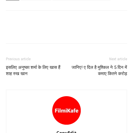
Previous article
Next article
इसलिए अनुष्‍का शर्मा के लिए खास हैं
जानिए! ए दिल है मुश्‍किल ने 5 दिन में
शाह रुख खान
कमाए कितने करोड़
CopyEdit