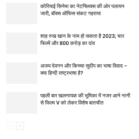
कोरियाई सिनेमा का नेटफ्लिक्स की ओर पलायन
जारी, बॉक्स ऑफिस संकट गहराया
शाह रुख खान के नाम हो सकता है 2023; चार
फिल्में और 800 करोड़ का दांव
अजय देवगन और किच्चा सुदीप का भाषा विवाद –
क्या हिन्दी राष्ट्रभाषा है?
पहली बार खलनायक की भूमिका में नजर आने नानी
से फिल्‍म V को लेकर विशेष बातचीत