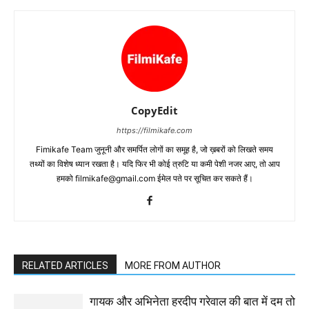
CopyEdit
https://filmikafe.com
Fimikafe Team जुनूनी और समर्पित लोगों का समूह है, जो ख़बरों को लिखते समय
तथ्‍यों का विशेष ध्‍यान रखता है। यदि फिर भी कोई त्रुटि या कमी पेशी नजर आए, तो आप
हमको filmikafe@gmail.com ईमेल पते पर सूचित कर सकते हैं।
RELATED ARTICLES
MORE FROM AUTHOR
गायक और अभिनेता हरदीप गरेवाल की बात में दम तो