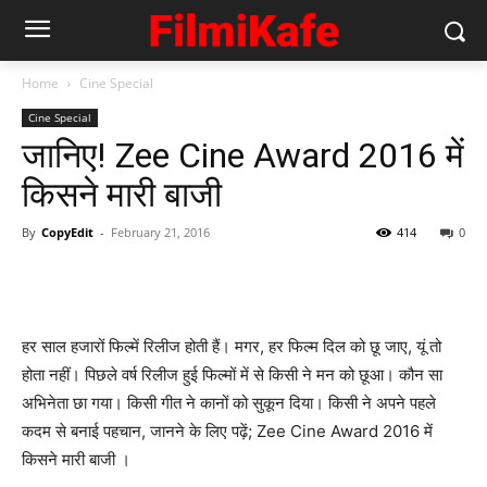
Home
Cine Special
Cine Special
जानिए! Zee Cine Award 2016 में
किसने मारी बाजी
By
CopyEdit
-
February 21, 2016
414
0
हर साल हजारों फिल्‍में रिलीज होती हैं। मगर, हर फिल्‍म दिल को छू जाए, यूं तो
होता नहीं। पिछले वर्ष रिलीज हुई फिल्‍मों में से किसी ने मन को छूआ। कौन सा
अभिनेता छा गया। किसी गीत ने कानों को सुकून दिया। किसी ने अपने पहले
कदम से बनाई पहचान, जानने के लिए पढ़ें; Zee Cine Award 2016 में
किसने मारी बाजी ।