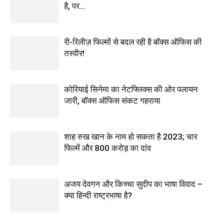
है, पर…
री-रिलीज़ फिल्मों से बदल रही है बॉक्स ऑफिस की
तस्वीर!
कोरियाई सिनेमा का नेटफ्लिक्स की ओर पलायन
जारी, बॉक्स ऑफिस संकट गहराया
शाह रुख खान के नाम हो सकता है 2023; चार
फिल्में और 800 करोड़ का दांव
अजय देवगन और किच्चा सुदीप का भाषा विवाद –
क्या हिन्दी राष्ट्रभाषा है?