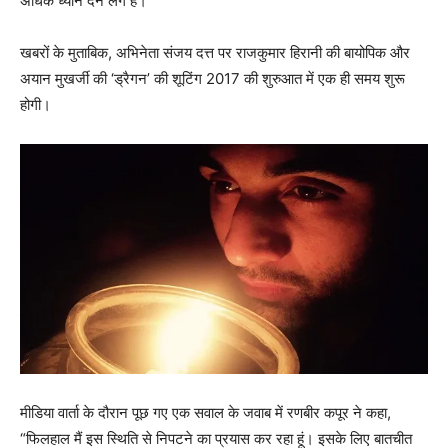
अधिक ध्‍यान देने लगे हैं।
खबरों के मुताबिक, अभिनेता संजय दत्त पर राजकुमार हिरानी की बायोपिक और
अयान मुखर्जी की ‘ड्रैगन’ की शूटिंग 2017 की शुरुआत में एक ही समय शुरू
होगी।
मीडिया वार्ता के दौरान पूछ गए एक सवाल के जवाब में रणबीर कपूर ने कहा,
“फिलहाल मैं इस स्थिति से निपटने का प्रयास कर रहा हूं। इसके लिए बातचीत