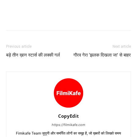
Previous article
Next article
बड़े तीन ख़ान स्‍टार्स की लक्‍की गर्ल
गौरव गेरा ‘झलक दिखला जा’ से बाहर
CopyEdit
https://filmikafe.com
Fimikafe Team जुनूनी और समर्पित लोगों का समूह है, जो ख़बरों को लिखते समय