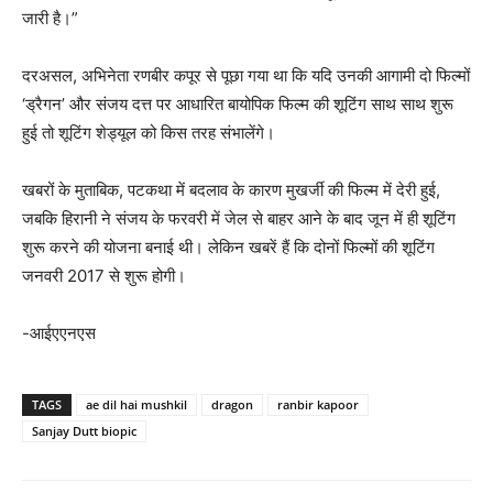
जारी है।”
दरअसल, अभिनेता रणबीर कपूर से पूछा गया था कि यदि उनकी आगामी दो फिल्मों
‘ड्रैगन’ और संजय दत्त पर आधारित बायोपिक फिल्‍म की शूटिंग साथ साथ शुरू
हुई तो शूटिंग शेड्यूल को किस तरह संभालेंगे।
खबरों के मुताबिक, पटकथा में बदलाव के कारण मुखर्जी की फिल्म में देरी हुई,
जबकि हिरानी ने संजय के फरवरी में जेल से बाहर आने के बाद जून में ही शूटिंग
शुरू करने की योजना बनाई थी। लेकिन खबरें हैं कि दोनों फिल्मों की शूटिंग
जनवरी 2017 से शुरू होगी।
-आईएएनएस
TAGS
ae dil hai mushkil
dragon
ranbir kapoor
Sanjay Dutt biopic