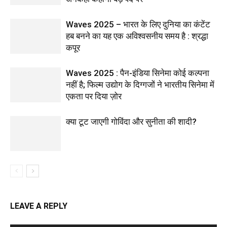
Waves 2025 – भारत के लिए दुनिया का कंटेंट
हब बनने का यह एक अविश्वसनीय समय है : श्रद्धा
कपूर
Waves 2025 : पैन-इंडिया सिनेमा कोई कल्पना
नहीं है; फिल्म उद्योग के दिग्गजों ने भारतीय सिनेमा में
एकता पर दिया ज़ोर
क्या टूट जाएगी गोविंदा और सुनीता की शादी?
LEAVE A REPLY