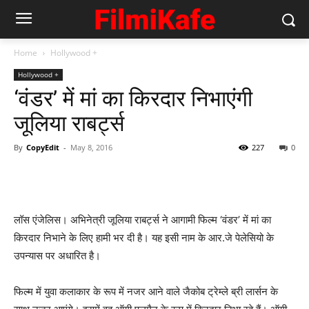
Home
Hollywood +
Hollywood +
‘वंडर’ में मां का किरदार निभाएंगी
जूलिया राबर्ट्स
By
CopyEdit
-
May 8, 2016
227
0
लॉस एंजेलिस। अभिनेत्री जूलिया राबर्ट्स ने आगामी फिल्म ‘वंडर’ में मां का
किरदार निभाने के लिए हामी भर दी है। यह इसी नाम के आर.जे पेलेसियो के
उपन्यास पर अधारित है।
फिल्म में युवा कलाकार के रूप में नजर आने वाले जैकोब ट्रेम्ले ब्री लार्सन के