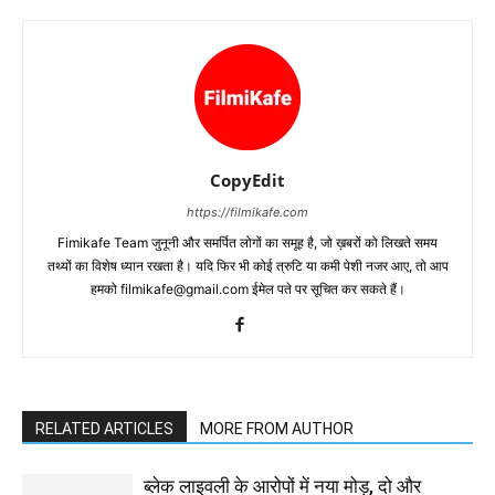
CopyEdit
https://filmikafe.com
Fimikafe Team जुनूनी और समर्पित लोगों का समूह है, जो ख़बरों को लिखते समय
तथ्‍यों का विशेष ध्‍यान रखता है। यदि फिर भी कोई त्रुटि या कमी पेशी नजर आए, तो आप
हमको filmikafe@gmail.com ईमेल पते पर सूचित कर सकते हैं।
RELATED ARTICLES
MORE FROM AUTHOR
ब्लेक लाइवली के आरोपों में नया मोड़, दो और