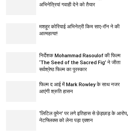
अभिनेत्रियां गवाही देने को तैयार
मशहूर कोरियाई अभिनेत्री किम साए-रॉन ने की
आत्महत्या!
निर्देशक Mohammad Rasoulof की फिल्म
‘The Seed of the Sacred Fig’ ने जीता
सर्वश्रेष्ठ फिल्म का पुरस्कार
फिल्‍म द आई में Mark Rowley के साथ नजर
आएंगी श्रुति हासन
‘लिटिल वुमेन’ पर लगे इतिहास से छेड़छाड़ के आरोप,
नेटफ्लिक्स को लेना पड़ा एक्‍शन