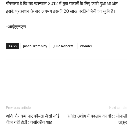
गौरतलब है कि यह उपन्यास 2012 में युवा पाठकों के लिए जारी हुआ था और
इसके प्रकाशन के बाद लगभग इसकी 20 लाख प्रतियां बेची जा चुकी हैं।
-आईएएनएस
TAGS
Jacob Tremblay
Julia Roberts
Wonder
Previous article
Next article
अति और कम नाटकीयता जैसी कोई
संगीत उद्योग में बदलाव का दौर : मोनाली
चीज नहीं होती : नसीरुद्दीन शाह
ठाकुर