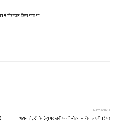
प में गिरफ्तार किया गया था।
Next article
ड
अहान शेट्टी के डेब्‍यु पर लगी पक्‍की मोहर, साजिद लाएंगें पर्दे पर