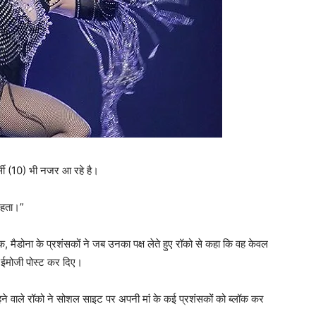
्सी (10) भी नजर आ रहे है।
 रहता।”
बिक, मैडोना के प्रशंसकों ने जब उनका पक्ष लेते हुए रॉको से कहा कि वह केवल
ई ईमोजी पोस्ट कर दिए।
हने वाले रॉको ने सोशल साइट पर अपनी मां के कई प्रशंसकों को ब्लॉक कर