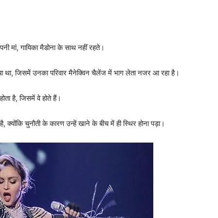
नी मां, गायिका मैडोना के साथ नहीं रहते।
ा था, जिसमें उनका परिवार मैनेक्विन चैलेंज में भाग लेता नजर आ रहा है।
ोता है, जिसमें वे होते हैं।
, क्योंकि चुनौती के कारण उन्हें खाने के बीच में ही स्थिर होना पड़ा।