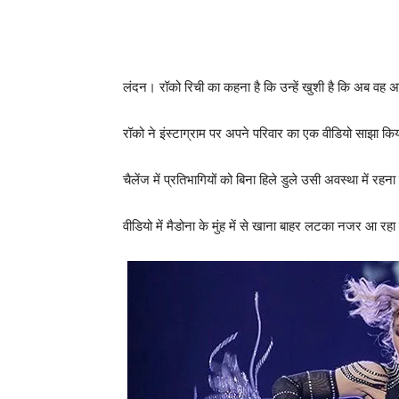
लंदन। रॉको रिची का कहना है कि उन्हें खुशी है कि अब वह अप
रॉको ने इंस्टाग्राम पर अपने परिवार का एक वीडियो साझा किय
चैलेंज में प्रतिभागियों को बिना हिले डुले उसी अवस्था में रहना ह
वीडियो में मैडोना के मुंह में से खाना बाहर लटका नजर आ रहा है