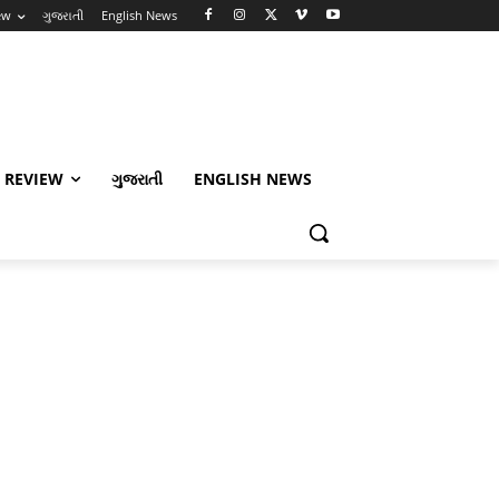
ew
ગુજરાતી
English News
 REVIEW
ગુજરાતી
ENGLISH NEWS