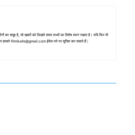
 का समूह है, जो ख़बरों को लिखते समय तथ्‍यों का विशेष ध्‍यान रखता है। यदि फिर भी
 आप हमको filmikafe@gmail.com ईमेल पते पर सूचित कर सकते हैं।