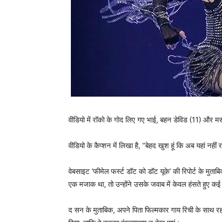
वीडियो में रॉको के गोद लिए गए भाई, बहन डेविड (11) और मर
वीडियो के कैप्शन में लिखा है, “बेहद खुश हूं कि अब यहां नहीं
वेबसाइट ‘फीमेल फर्स्ट डॉट को डॉट यूके’ की रिपोर्ट के मुता
एक मजाक था, तो उन्होंने उसके जवाब में केवल हंसते हुए क
द सन के मुताबिक, अपने पिता फिल्मकार गाय रिची के साथ र