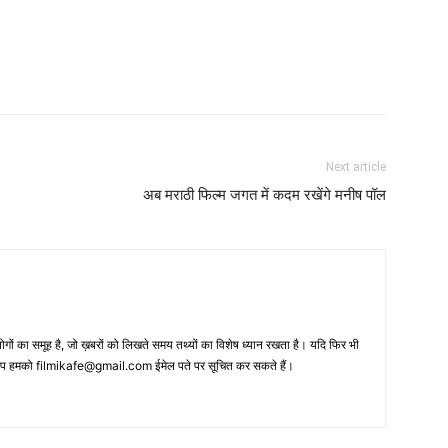
Next article
अब मराठी फिल्‍म जगत में कदम रखेंगे मनीष पॉल
 का समूह है, जो ख़बरों को लिखते समय तथ्‍यों का विशेष ध्‍यान रखता है। यदि फिर भी
 आप हमको filmikafe@gmail.com ईमेल पते पर सूचित कर सकते हैं।