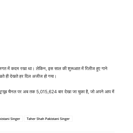
जगत में कदम रखा था। लेकिन, इस साल की शुरूआत में रिलीज हुए गाने
ेखते ही देखते हर दिल अजीज हो गया।
 यूट्यूब चैनल पर अब तक 5,015,624 बार देखा जा चुका है, जो अपने आप में
kistani Singer
Taher Shah Pakistani Singer