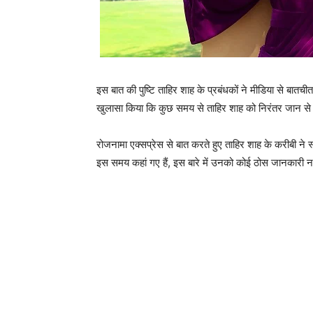
इस बात की पुष्‍टि ताहिर शाह के प्रबंधकों ने मीडिया से बातचीत
खुलासा किया कि कुछ समय से ताहिर शाह को निरंतर जान से म
रोजनामा एक्‍सप्रेस से बात करते हुए ताहिर शाह के करीबी ने स
इस समय कहां गए हैं, इस बारे में उनको कोई ठोस जानकारी नह