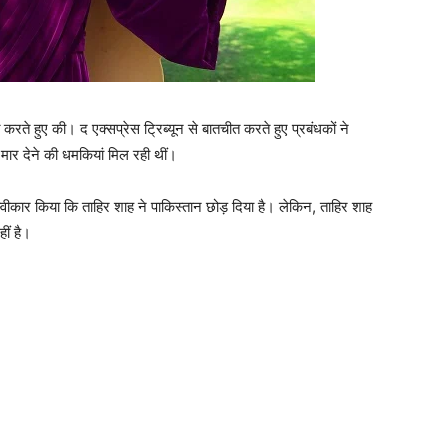
 करते हुए की। द एक्‍सप्रेस ट्रिब्‍यून से बातचीत करते हुए प्रबंधकों ने
ार देने की धमकियां मिल रही थीं।
्‍वीकार किया कि ताहिर शाह ने पाकिस्‍तान छोड़ दिया है। लेकिन, ताहिर शाह
ीं है।