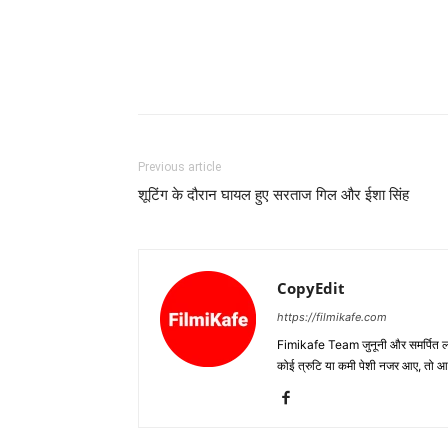
Previous article
शूटिंग के दौरान घायल हुए सरताज गिल और ईशा सिंह
CopyEdit
https://filmikafe.com
Fimikafe Team जुनूनी और समर्पित लोगों
कोई त्रुटि या कमी पेशी नजर आए, तो