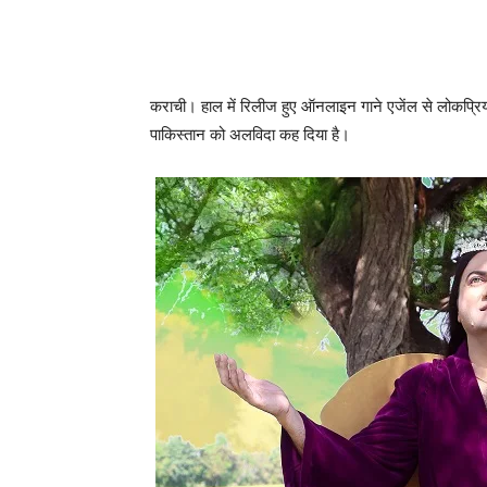
कराची। हाल में रिलीज हुए ऑनलाइन गाने एजेंल से लोकप्रियत
पाकिस्‍तान को अलविदा कह दिया है।