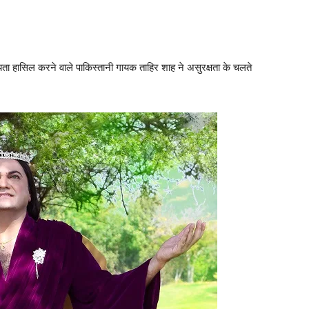
ा हासिल करने वाले पाकिस्‍तानी गायक ताहिर शाह ने असुरक्षता के चलते