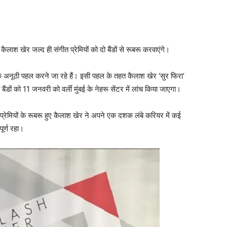
लाश खेर जल्‍द ही संगीत प्रेमियों को दो बैंडों से रूबरू करवाएंगे।
 एक अनूठी पहल करने जा रहे हैं। इसी पहल के तहत कैलाश खेर ‘सुर फिरा’
 बैंडों को 11 जनवरी को वर्ली मुंबई के नेहरू सेंटर में लांच किया जाएगा।
 प्रेमियों के रूबरू हुए कैलाश खेर ने अपने एक दशक लंबे करियर में कई
ूर्ण रहा।