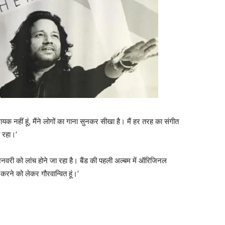
त गायक नहीं हूं, मैंने लोगों का गाना सुनकर सीखा है। मैं हर तरह का संगीत
 रहा।’
11 जनवरी को लांच होने जा रहा है। बैंड की पहली अल्बम में ऑरिजिनल
 करने को लेकर गौरवान्वित हूं।’