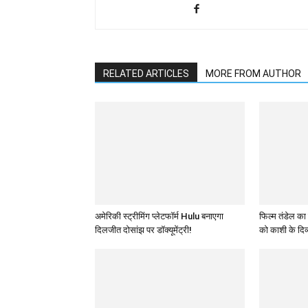
RELATED ARTICLES
MORE FROM AUTHOR
अमेरिकी स्ट्रीमिंग प्लेटफॉर्म Hulu बनाएगा
फिल्म तंडेल का
दिलजीत दोसांझ पर डॉक्यूमेंट्री!
को काशी के दिव्