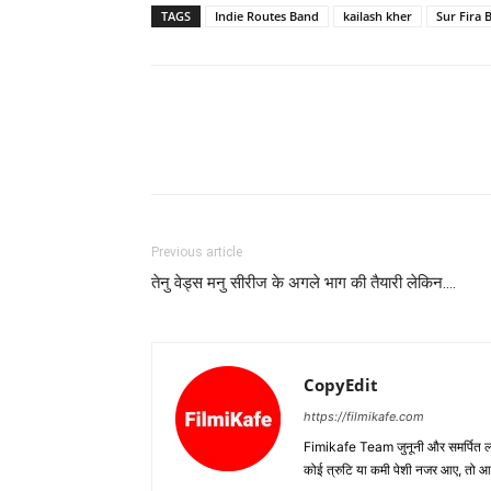
TAGS
Indie Routes Band
kailash kher
Sur Fira 
Previous article
तेनु वेड्स मनु सीरीज के अगले भाग की तैयारी लेकिन….
CopyEdit
https://filmikafe.com
Fimikafe Team जुनूनी और समर्पित लोगों
कोई त्रुटि या कमी पेशी नजर आए, तो