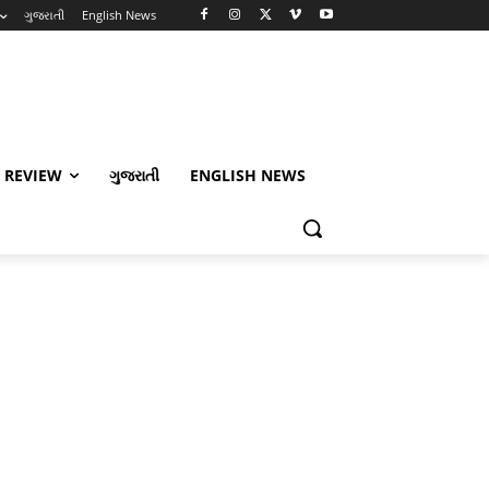
ગુજરાતી
English News
 REVIEW
ગુજરાતી
ENGLISH NEWS