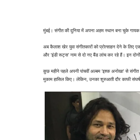
मुंबई। संगीत की दुनिया में अपना अहम स्‍थान बना चुके गायक कै
अब कैलाश खेर युवा संगीतकारों को प्रोत्‍साहन देने के लिए
और ‘इंडी रूट्स’ नाम से दो नए बैंड लांच कर रहे हैं। इन दोनों
कुछ महीने पहले अपनी पांचवीं अल्‍बम ‘इश्क अनोखा’ से संगीत
मुकाम हासिल किए। लेकिन, उनका शुरुआती दौर काफी संघर्षप