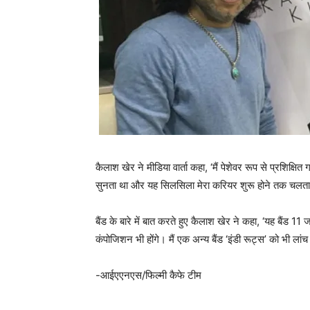
कैलाश खेर ने मीडिया वार्ता कहा, ‘मैं पेशेवर रूप से प्रशिक्षि
सुनता था और यह सिलसिला मेरा करियर शुरू होने तक चलता
बैंड के बारे में बात करते हुए कैलाश खेर ने कहा, ‘यह बैंड 
कंपोजिशन भी होंगे। मैं एक अन्य बैंड ‘इंडी रूट्स’ को भी लांच
-आईएएनएस/फिल्‍मी कैफे टीम