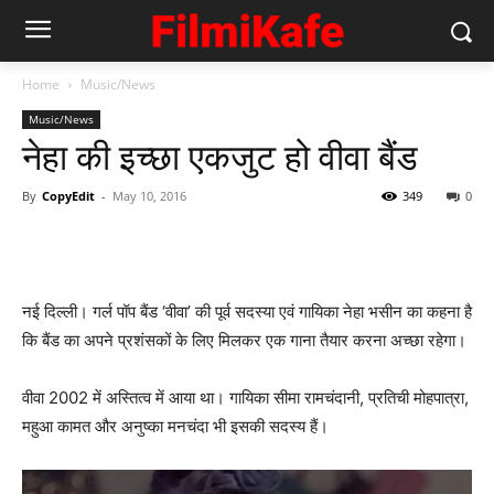
Home
Music/News
Music/News
नेहा की इच्‍छा एकजुट हो वीवा बैंड
By
CopyEdit
-
May 10, 2016
349
0
नई दिल्ली। गर्ल पॉप बैंड ‘वीवा’ की पूर्व सदस्या एवं गायिका नेहा भसीन का कहना है
कि बैंड का अपने प्रशंसकों के लिए मिलकर एक गाना तैयार करना अच्छा रहेगा।
वीवा 2002 में अस्तित्व में आया था। गायिका सीमा रामचंदानी, प्रतिची मोहपात्रा,
महुआ कामत और अनुष्का मनचंदा भी इसकी सदस्य हैं।