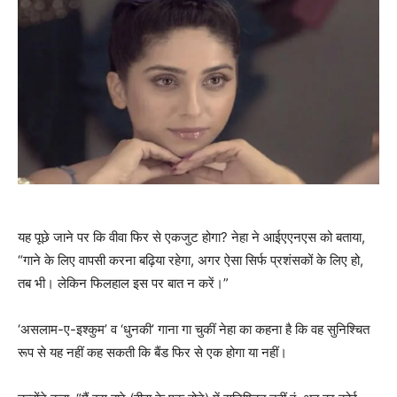
यह पूछे जाने पर कि वीवा फिर से एकजुट होगा? नेहा ने आईएएनएस को बताया,
“गाने के लिए वापसी करना बढ़िया रहेगा, अगर ऐसा सिर्फ प्रशंसकों के लिए हो,
तब भी। लेकिन फिलहाल इस पर बात न करें।”
‘असलाम-ए-इश्कुम’ व ‘धुनकी’ गाना गा चुकीं नेहा का कहना है कि वह सुनिश्चित
रूप से यह नहीं कह सकती कि बैंड फिर से एक होगा या नहीं।