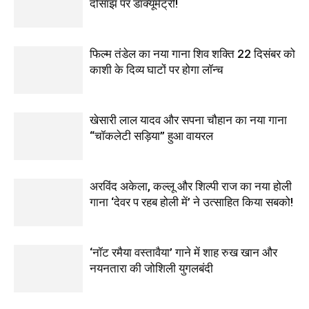
दोसांझ पर डॉक्यूमेंट्री!
फिल्म तंडेल का नया गाना शिव शक्ति 22 दिसंबर को
काशी के दिव्य घाटों पर होगा लॉन्च
खेसारी लाल यादव और सपना चौहान का नया गाना
“चॉकलेटी सड़िया” हुआ वायरल
अरविंद अकेला, कल्लू और शिल्पी राज का नया होली
गाना ‘देवर प रहब होली में’ ने उत्साहित किया सबको!
‘नॉट रमैया वस्तावैया’ गाने में शाह रुख खान और
नयनतारा की जोशिली युगलबंदी