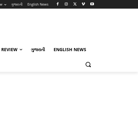
ew
ગુજરાતી
English News
 REVIEW
ગુજરાતી
ENGLISH NEWS