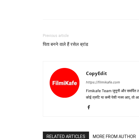
Previous article
पिता बनने वाले हैं रसेल ब्रांड
CopyEdit
https://filmikafe.com
Fimikafe Team जुनूनी और समर्पित लोगों
कोई त्रुटि या कमी पेशी नजर आए, तो
RELATED ARTICLES
MORE FROM AUTHOR