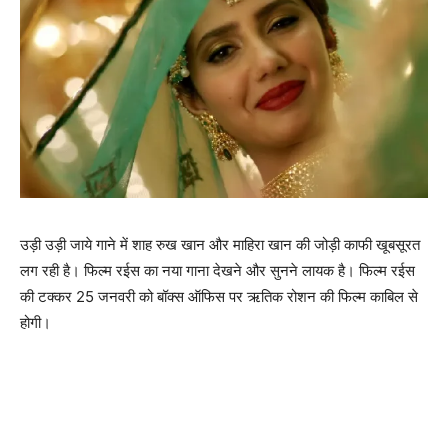
उड़ी उड़ी जाये गाने में शाह रुख खान और माहिरा खान की जोड़ी काफी खूबसूरत
लग रही है। फिल्‍म रईस का नया गाना देखने और सुनने लायक है। फिल्‍म रईस
की टक्‍कर 25 जनवरी को बॉक्‍स ऑफिस पर ऋतिक रोशन की फिल्‍म काबिल से
होगी।