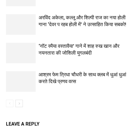
अरविंद अकेला, कल्लू और शिल्पी राज का नया होली
गाना ‘देवर प रहब होली में’ ने उत्साहित किया सबको!
‘नॉट रमैया वस्तावैया’ गाने में शाह रुख खान और
नयनतारा की जोशिली युगलबंदी
आश्रम फेम त्रिधा चौधरी के साथ क्लब में धुआं धुआं
करते दिखे प्रणव वत्स
LEAVE A REPLY