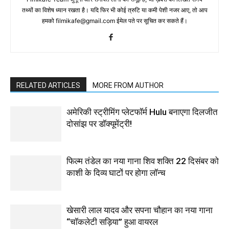
तथ्‍यों का विशेष ध्‍यान रखता है। यदि फिर भी कोई त्रुटि या कमी पेशी नजर आए, तो आप
हमको filmikafe@gmail.com ईमेल पते पर सूचित कर सकते हैं।
RELATED ARTICLES
MORE FROM AUTHOR
अमेरिकी स्ट्रीमिंग प्लेटफॉर्म Hulu बनाएगा दिलजीत
दोसांझ पर डॉक्यूमेंट्री!
फिल्म तंडेल का नया गाना शिव शक्ति 22 दिसंबर को
काशी के दिव्य घाटों पर होगा लॉन्च
खेसारी लाल यादव और सपना चौहान का नया गाना
“चॉकलेटी सड़िया” हुआ वायरल