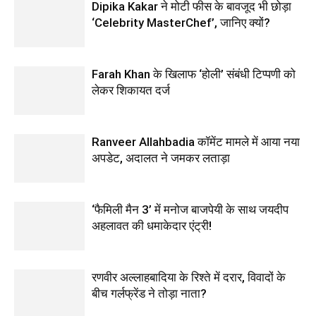
Dipika Kakar ने मोटी फीस के बावजूद भी छोड़ा
‘Celebrity MasterChef’, जानिए क्यों?
Farah Khan के खिलाफ ‘होली’ संबंधी टिप्पणी को
लेकर शिकायत दर्ज
Ranveer Allahbadia कॉमेंट मामले में आया नया
अपडेट, अदालत ने जमकर लताड़ा
‘फैमिली मैन 3’ में मनोज बाजपेयी के साथ जयदीप
अहलावत की धमाकेदार एंट्री!
रणवीर अल्लाहबादिया के रिश्ते में दरार, विवादों के
बीच गर्लफ्रेंड ने तोड़ा नाता?