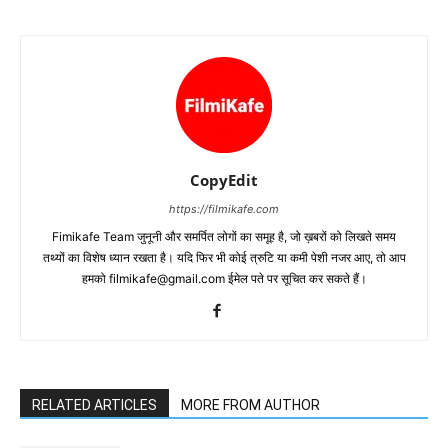
CopyEdit
https://filmikafe.com
Fimikafe Team जुनूनी और समर्पित लोगों का समूह है, जो ख़बरों को लिखते समय
तथ्‍यों का विशेष ध्‍यान रखता है। यदि फिर भी कोई त्रुटि या कमी पेशी नजर आए, तो आप
हमको filmikafe@gmail.com ईमेल पते पर सूचित कर सकते हैं।
RELATED ARTICLES
MORE FROM AUTHOR