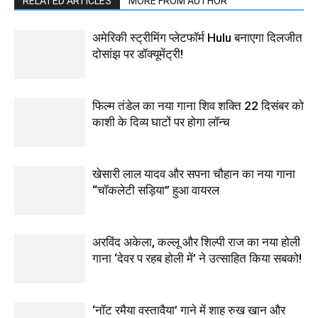
RELATED ARTICLES
MORE FROM AUTHOR
अमेरिकी स्ट्रीमिंग प्लेटफॉर्म Hulu बनाएगा दिलजीत
दोसांझ पर डॉक्यूमेंट्री!
फिल्म तंडेल का नया गाना शिव शक्ति 22 दिसंबर को
काशी के दिव्य घाटों पर होगा लॉन्च
खेसारी लाल यादव और सपना चौहान का नया गाना
“चॉकलेटी सड़िया” हुआ वायरल
अरविंद अकेला, कल्लू और शिल्पी राज का नया होली
गाना ‘देवर प रहब होली में’ ने उत्साहित किया सबको!
‘नॉट रमैया वस्तावैया’ गाने में शाह रुख खान और