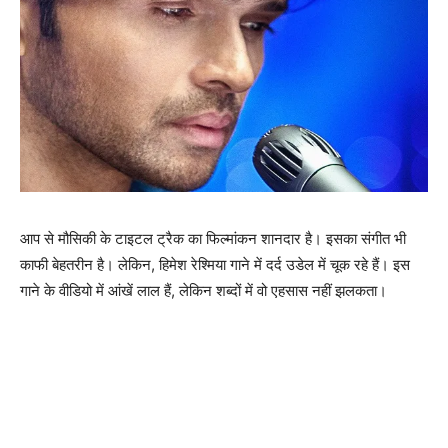
आप से मौसिकी के टाइटल ट्रैक का फिल्‍मांकन शानदार है। इसका संगीत भी
काफी बेहतरीन है। लेकिन, हिमेश रेश्‍मिया गाने में दर्द उडेल में चूक रहे हैं। इस
गाने के वीडियो में आंखें लाल हैं, लेकिन शब्‍दों में वो एहसास नहीं झलकता।