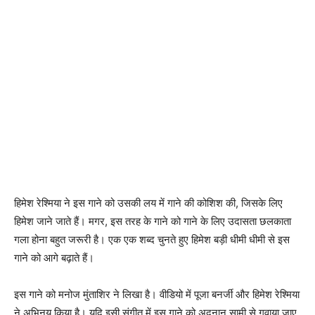
हिमेश रेश्‍मिया ने इस गाने को उसकी लय में गाने की कोशिश की, जिसके लिए
हिमेश जाने जाते हैं। मगर, इस तरह के गाने को गाने के लिए उदासता छलकाता
गला होना बहुत जरूरी है। एक एक शब्‍द चुनते हुए हिमेश बड़ी धीमी धीमी से इस
गाने को आगे बढ़ाते हैं।
इस गाने को मनोज मुंताशिर ने लिखा है। वीडियो में पूजा बनर्जी और हिमेश रेश्‍मिया
ने अभिनय किया है। यदि इसी संगीत में इस गाने को अदनान सामी से गवाया जाए