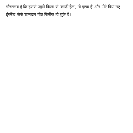
गौरतलब है कि इससे पहले फिल्म से ‘ब्लडी हैल’, ‘ये इश्क है’ और ‘मेरे पिया गए
इंग्लैंड’ जैसे शानदार गीत रिलीज हो चुके हैं।