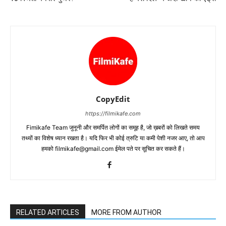
CopyEdit
https://filmikafe.com
Fimikafe Team जुनूनी और समर्पित लोगों का समूह है, जो ख़बरों को लिखते समय
तथ्‍यों का विशेष ध्‍यान रखता है। यदि फिर भी कोई त्रुटि या कमी पेशी नजर आए, तो आप
हमको filmikafe@gmail.com ईमेल पते पर सूचित कर सकते हैं।
RELATED ARTICLES
MORE FROM AUTHOR