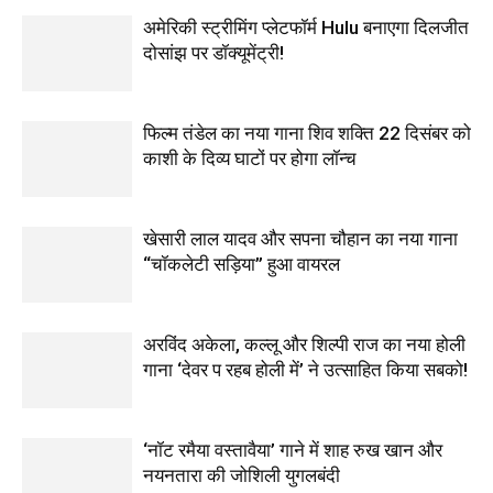
अमेरिकी स्ट्रीमिंग प्लेटफॉर्म Hulu बनाएगा दिलजीत
दोसांझ पर डॉक्यूमेंट्री!
फिल्म तंडेल का नया गाना शिव शक्ति 22 दिसंबर को
काशी के दिव्य घाटों पर होगा लॉन्च
खेसारी लाल यादव और सपना चौहान का नया गाना
“चॉकलेटी सड़िया” हुआ वायरल
अरविंद अकेला, कल्लू और शिल्पी राज का नया होली
गाना ‘देवर प रहब होली में’ ने उत्साहित किया सबको!
‘नॉट रमैया वस्तावैया’ गाने में शाह रुख खान और
नयनतारा की जोशिली युगलबंदी