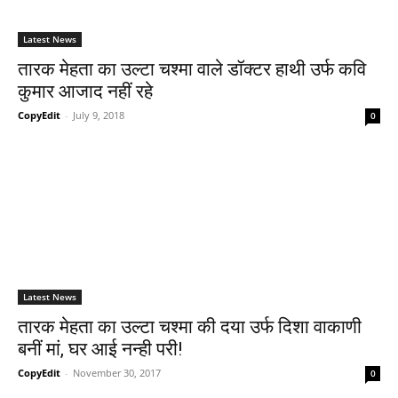
Latest News
तारक मेहता का उल्टा चश्मा वाले डॉक्टर हाथी उर्फ कवि
कुमार आजाद नहीं रहे
CopyEdit
-
July 9, 2018
0
Latest News
तारक मेहता का उल्टा चश्मा की दया उर्फ दिशा वाकाणी
बनीं मां, घर आई नन्ही परी!
CopyEdit
-
November 30, 2017
0