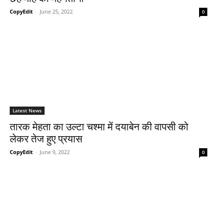
CopyEdit
-
June 25, 2022
0
Latest News
तारक मेहता का उल्टा चश्मा में दयाबेन की वापसी को
लेकर तेज हुए प्रयास
CopyEdit
-
June 9, 2022
0