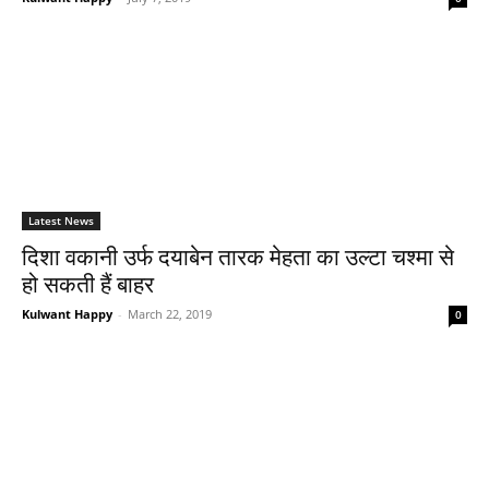
Latest News
दिशा वकानी उर्फ दयाबेन तारक मेहता का उल्टा चश्मा से
हो सकती हैं बाहर
Kulwant Happy
-
March 22, 2019
0