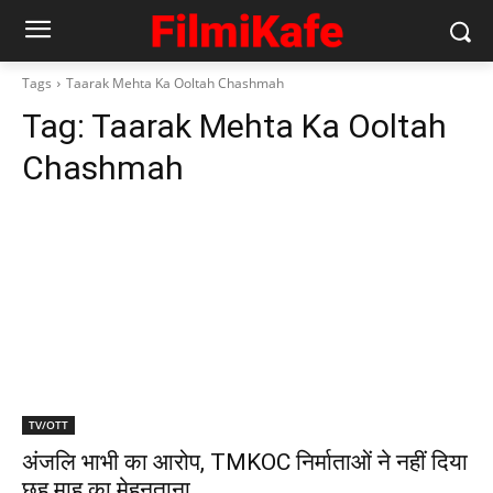
Tags
Taarak Mehta Ka Ooltah Chashmah
Tag:
Taarak Mehta Ka Ooltah
Chashmah
TV/OTT
अंजलि भाभी का आरोप, TMKOC निर्माताओं ने नहीं दिया
छह माह का मेहनताना