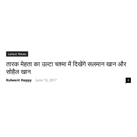
Latest News
तारक मेहता का उल्‍टा चश्‍मा में दिखेंगे सलमान खान और
सोहैल खान
Kulwant Happy
-
June 10, 2017
0