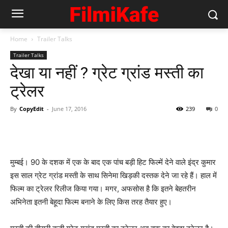
Home
Trailer Talks
Trailer Talks
देखा या नहीं ? ग्रेट ग्रांड मस्‍ती का
ट्रेलर
By
CopyEdit
-
June 17, 2016
239
0
मुम्‍बई। 90 के दशक में एक के बाद एक पांच बड़ी हिट फिल्‍में देने वाले इंद्र कुमार
इस साल ग्रेट ग्रांड मस्‍ती के साथ सिनेमा खिड़की दस्‍तक देने जा रहे हैं। हाल में
फिल्‍म का ट्रेलर रिलीज किया गया। मगर, अफसोस है कि इतने बेहतरीन
अभिनेता इतनी बेहूदा फिल्‍म बनाने के लिए किस तरह तैयार हुए।