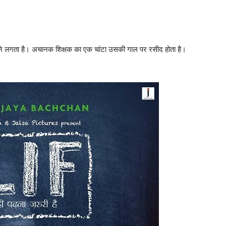
 में पढ़ने लगता है। अचानक शिक्षक का एक चांटा उसकी गाल पर रसीद होता है।