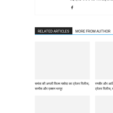
RELATED ARTICLES
MORE FROM AUTHOR
समंता की अगली फिल्म यशोदा का ट्रेलर रिलीज;
रणबीर और आलिया
सस्पेंस और एक्शन भरपूर
ट्रेलर रिलीज, 