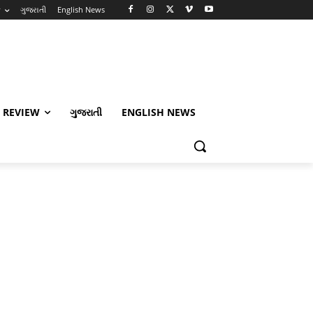
w
ગુજરાતી
English News
 REVIEW
ગુજરાતી
ENGLISH NEWS