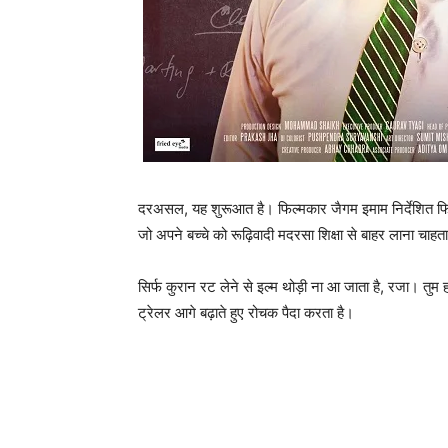
दरअसल, यह शुरूआत है। फिल्‍मकार जैगम इमाम निर्देशित फिल्
जो अपने बच्‍चे को रूढ़िवादी मदरसा शिक्षा से बाहर लाना चाहता
सिर्फ कुरान रट लेने से इल्‍म थोड़ी ना आ जाता है, रजा। तुम
ट्रेलर आगे बढ़ाते हुए रोचक पैदा करता है।