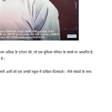
‍म अलिफ़ के ट्रेलर की, जो एक मुस्‍लिम परिवार के संघर्ष पर आधारित है,
 है।
 हमारे अली को एक अच्‍छी स्‍कूल में दाखिल दिलवाओ। जैसे संवादों के साथ