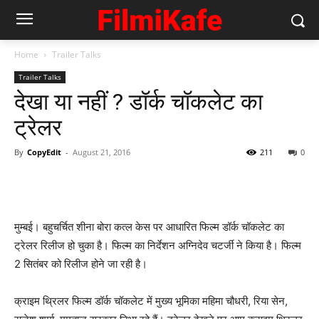
Home
Trailer Talks
Trailer Talks
देखा या नहीं ? डॉर्क चॉकलेट का
ट्रेलर
By
CopyEdit
-
August 21, 2016
211
0
मुम्‍बई। बहुचर्चित शीना बोरा कत्‍ल केस पर आधारित फिल्‍म डॉर्क चॉकलेट का
ट्रेलर रिलीज हो चुका है। फिल्‍म का निर्देशन अग्‍निदेव चटर्जी ने किया है। फिल्‍म
2 सितंबर को रिलीज होने जा रही है।
क्राइम थ्रिलर फिल्‍म डॉर्क चॉकलेट में मुख्‍य भूमिका महिमा चौधरी, रिया सेन,