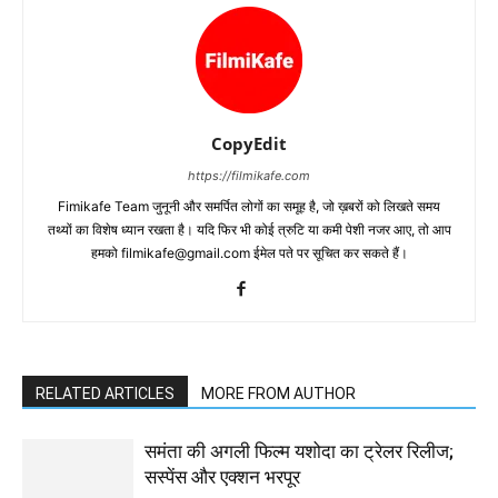
CopyEdit
https://filmikafe.com
Fimikafe Team जुनूनी और समर्पित लोगों का समूह है, जो ख़बरों को लिखते समय
तथ्‍यों का विशेष ध्‍यान रखता है। यदि फिर भी कोई त्रुटि या कमी पेशी नजर आए, तो आप
हमको filmikafe@gmail.com ईमेल पते पर सूचित कर सकते हैं।
RELATED ARTICLES
MORE FROM AUTHOR
समंता की अगली फिल्म यशोदा का ट्रेलर रिलीज;
सस्पेंस और एक्शन भरपूर